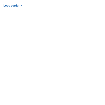
Lees verder »