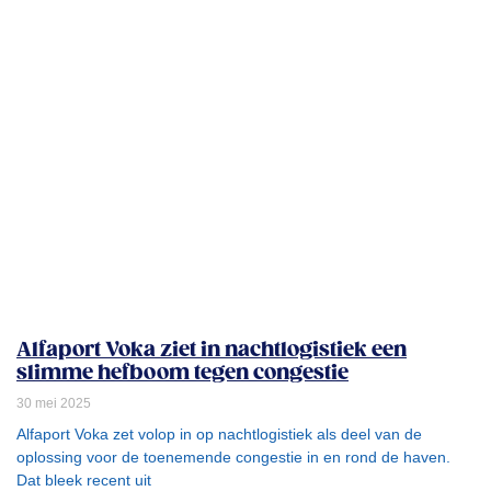
Alfaport Voka ziet in nachtlogistiek een
slimme hefboom tegen congestie
30 mei 2025
Alfaport Voka zet volop in op nachtlogistiek als deel van de
oplossing voor de toenemende congestie in en rond de haven.
Dat bleek recent uit