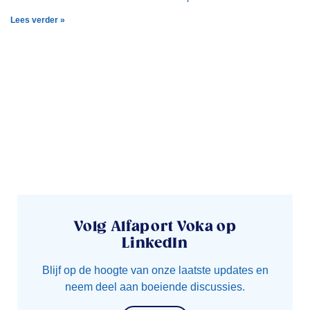
Lees verder »
Volg Alfaport Voka op
LinkedIn
Blijf op de hoogte van onze laatste updates en
neem deel aan boeiende discussies.