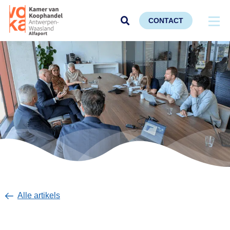
CONTACT
Alle artikels