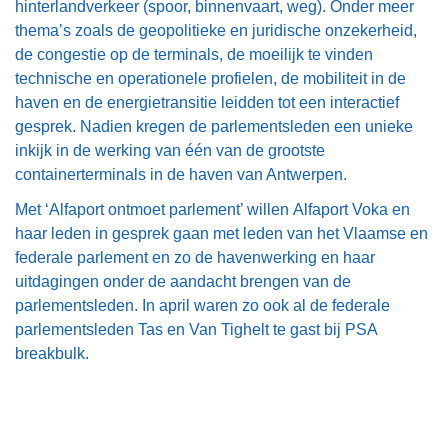
hinterlandverkeer (spoor, binnenvaart, weg). Onder meer
thema’s zoals de geopolitieke en juridische onzekerheid,
de congestie op de terminals, de moeilijk te vinden
technische en operationele profielen, de mobiliteit in de
haven en de energietransitie leidden tot een interactief
gesprek. Nadien kregen de parlementsleden een unieke
inkijk in de werking van één van de grootste
containerterminals in de haven van Antwerpen.
Met ‘Alfaport ontmoet parlement’ willen Alfaport Voka en
haar leden in gesprek gaan met leden van het Vlaamse en
federale parlement en zo de havenwerking en haar
uitdagingen onder de aandacht brengen van de
parlementsleden. In april waren zo ook al de federale
parlementsleden Tas en Van Tighelt te gast bij PSA
breakbulk.