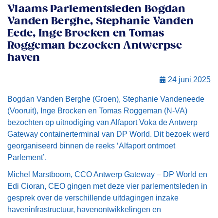
Vlaams Parlementsleden Bogdan
Vanden Berghe, Stephanie Vanden
Eede, Inge Brocken en Tomas
Roggeman bezoeken Antwerpse
haven
24 juni 2025
Bogdan Vanden Berghe (Groen), Stephanie Vandeneede
(Vooruit), Inge Brocken en Tomas Roggeman (N-VA)
bezochten op uitnodiging van Alfaport Voka de Antwerp
Gateway containerterminal van DP World. Dit bezoek werd
georganiseerd binnen de reeks ‘Alfaport ontmoet
Parlement’.
Michel Marstboom, CCO Antwerp Gateway – DP World en
Edi Cioran, CEO gingen met deze vier parlementsleden in
gesprek over de verschillende uitdagingen inzake
haveninfrastructuur, havenontwikkelingen en