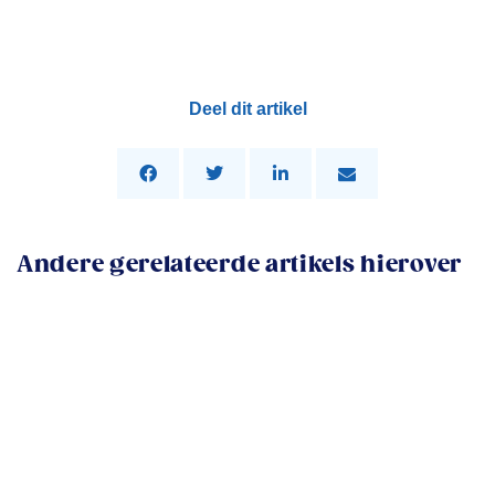
Deel dit artikel
Andere gerelateerde artikels hierover