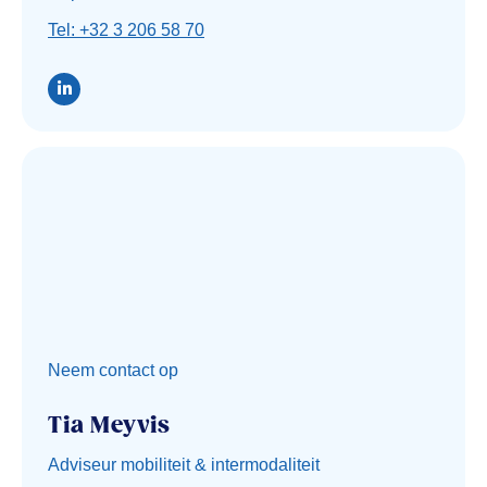
Tel: +32 3 206 58 70
Neem contact op
Tia Meyvis
Adviseur mobiliteit & intermodaliteit