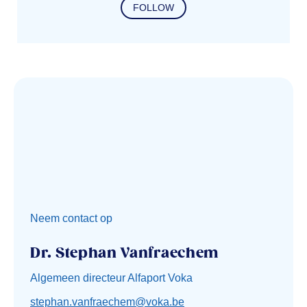
FOLLOW
Neem contact op
Dr. Stephan Vanfraechem
Algemeen directeur Alfaport Voka
stephan.vanfraechem@voka.be