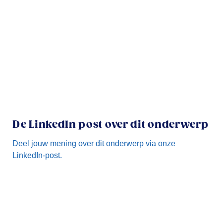
De LinkedIn post over dit onderwerp
Deel jouw mening over dit onderwerp via onze
LinkedIn-post.