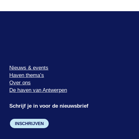
Nieuws & events
Haven thema’s
Over ons
De haven van Antwerpen
Schrijf je in voor de nieuwsbrief
INSCHRIJVEN