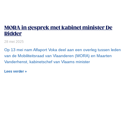
MORA in gesprek met kabinet minister De
Ridder
28 mei 2025
Op 13 mei nam Alfaport Voka deel aan een overleg tussen leden
van de Mobiliteitsraad van Vlaanderen (MORA) en Maarten
Vanderhenst, kabinetschef van Vlaams minister
Lees verder »