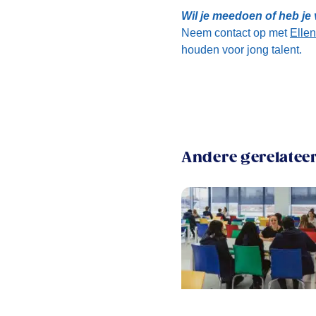
Wil je meedoen of heb je
Neem contact op met
Ellen
houden voor jong talent.
Andere gerelateer