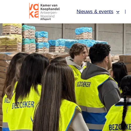
Nieuws & events