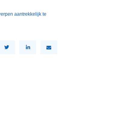
rpen aantrekkelijk te