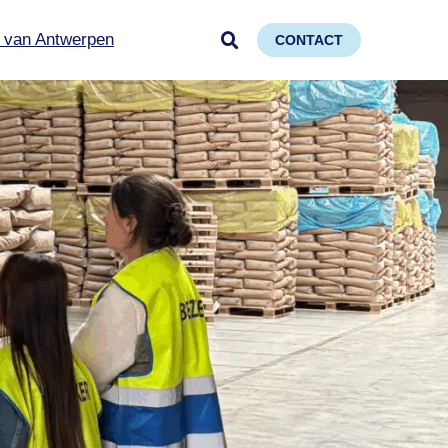
 van Antwerpen
CONTACT