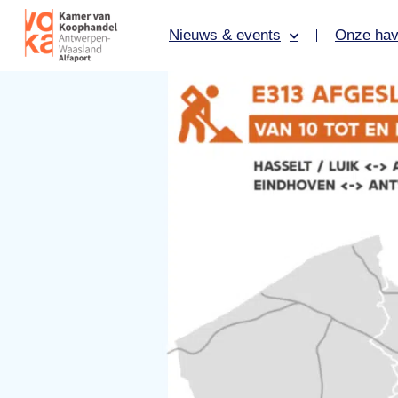
Nieuws & events
Onze hav