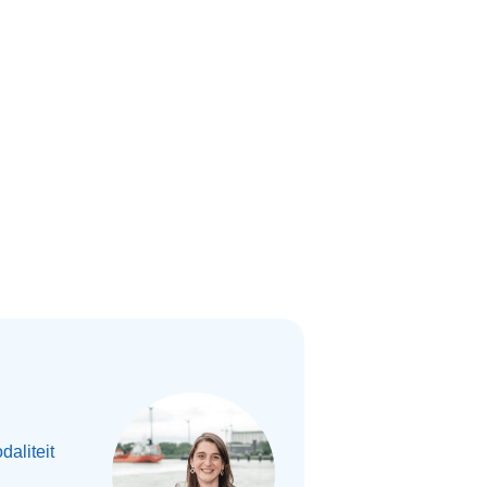
daliteit