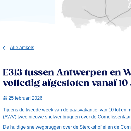
Alle artikels
E313 tussen Antwerpen en 
volledig afgesloten vanaf 10 
25 februari 2026
Tijdens de tweede week van de paasvakantie, van 10 tot en m
(AWV) twee nieuwe snelwegbruggen over de Cornelissenlaan 
De huidige snelwegbruggen over de Sterckshoflei en de Corneli