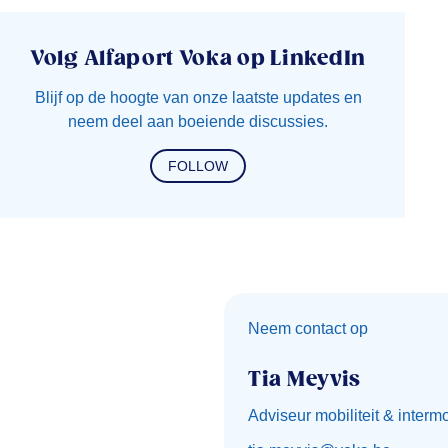
Volg Alfaport Voka op LinkedIn
Blijf op de hoogte van onze laatste updates en
neem deel aan boeiende discussies.
FOLLOW
Neem contact op
Tia Meyvis
Adviseur mobiliteit & intermo