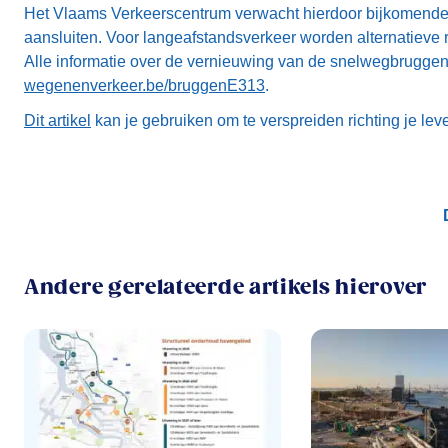
Het Vlaams Verkeerscentrum verwacht hierdoor bijkomende 
aansluiten. Voor langeafstandsverkeer worden alternatieve r
Alle informatie over de vernieuwing van de snelwegbruggen
wegenenverkeer.be/bruggenE313
.
Dit artikel
kan je gebruiken om te verspreiden richting je le
Andere gerelateerde artikels hierover