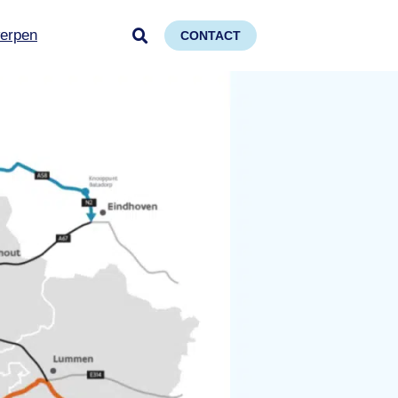
erpen
CONTACT