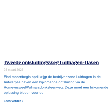
Tweede ontsluitingsweg Luithagen-Haven
25 maart 2026
Eind maart/begin april krijgt de bedrijvenzone Luithagen in de
Antwerpse haven een bijkomende ontsluiting via de
Romeynsweel/Wilmarsdonksteenweg. Deze moet een bijkomende
oplossing bieden voor de
Lees verder »