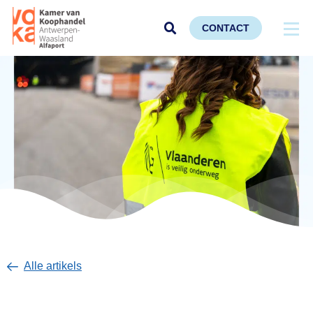
CONTACT
Alle artikels