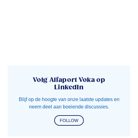
Volg Alfaport Voka op
LinkedIn
Blijf op de hoogte van onze laatste updates en
neem deel aan boeiende discussies.
FOLLOW