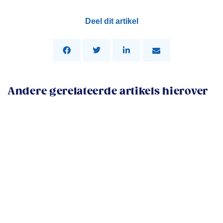
Deel dit artikel
Andere gerelateerde artikels hierover