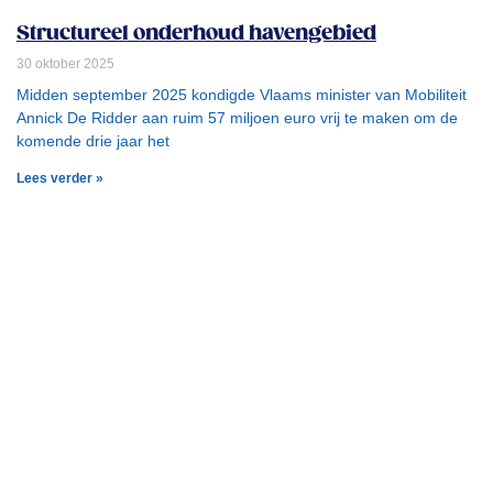
Structureel onderhoud havengebied
30 oktober 2025
Midden september 2025 kondigde Vlaams minister van Mobiliteit
Annick De Ridder aan ruim 57 miljoen euro vrij te maken om de
komende drie jaar het
Lees verder »