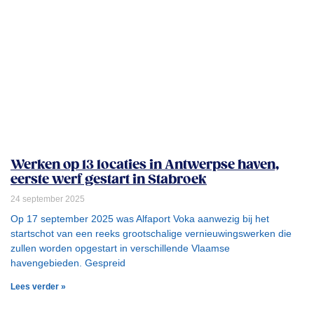
Werken op 13 locaties in Antwerpse haven,
eerste werf gestart in Stabroek
24 september 2025
Op 17 september 2025 was Alfaport Voka aanwezig bij het
startschot van een reeks grootschalige vernieuwingswerken die
zullen worden opgestart in verschillende Vlaamse
havengebieden. Gespreid
Lees verder »