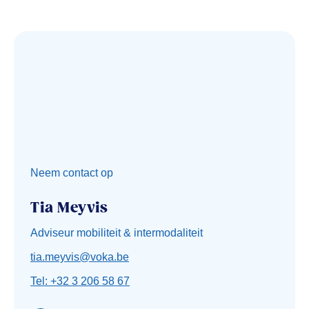
Neem contact op
Tia Meyvis
Adviseur mobiliteit & intermodaliteit
tia.meyvis@voka.be
Tel: +32 3 206 58 67