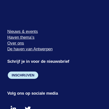
Nieuws & events
Haven thema’s
Over ons
De haven van Antwerpen
Schrijf je in voor de nieuwsbrief
INSCHRIJVEN
Volg ons op sociale media