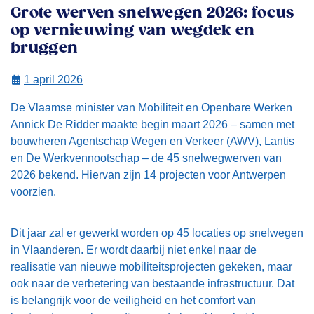
Grote werven snelwegen 2026: focus
op vernieuwing van wegdek en
bruggen
1 april 2026
De Vlaamse minister van Mobiliteit en Openbare Werken
Annick De Ridder maakte begin maart 2026 – samen met
bouwheren Agentschap Wegen en Verkeer (AWV), Lantis
en De Werkvennootschap – de 45 snelwegwerven van
2026 bekend. Hiervan zijn 14 projecten voor Antwerpen
voorzien.
Dit jaar zal er gewerkt worden op 45 locaties op snelwegen
in Vlaanderen. Er wordt daarbij niet enkel naar de
realisatie van nieuwe mobiliteitsprojecten gekeken, maar
ook naar de verbetering van bestaande infrastructuur. Dat
is belangrijk voor de veiligheid en het comfort van