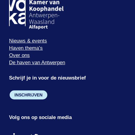
Nieuws & events
Haven thema’s
Over ons
De haven van Antwerpen
Schrijf je in voor de nieuwsbrief
INSCHRIJVEN
Volg ons op sociale media