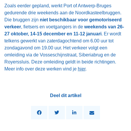
Zoals eerder gepland, werkt Port of Antwerp-Bruges
gedurende drie weekends aan de Noordkasteelbruggen.
Die bruggen zijn
niet beschikbaar voor gemotoriseerd
verkeer
, fietsers en voetgangers in de
weekends van 26-
27 oktober, 14-15 december en 11-12 januari
. Er wordt
telkens gewerkt van zaterdagochtend om 6.00 uur tot
zondagavond om 19.00 uur. Het verkeer volgt een
omleiding via de Vosseschijnstraat, Siberiabrug en de
Royerssluis. Deze omleiding geldt in beide richtingen.
Meer info over deze werken vind je
hier
.
Deel dit artikel