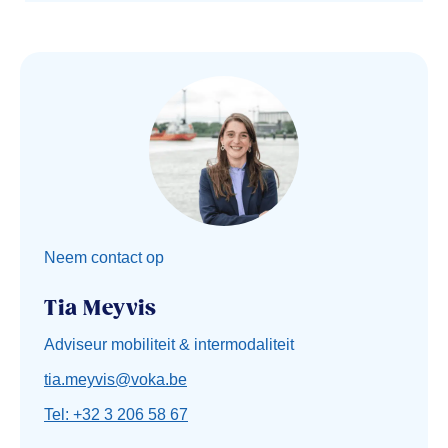
Neem contact op
Tia Meyvis
Adviseur mobiliteit & intermodaliteit
tia.meyvis@voka.be
Tel: +32 3 206 58 67