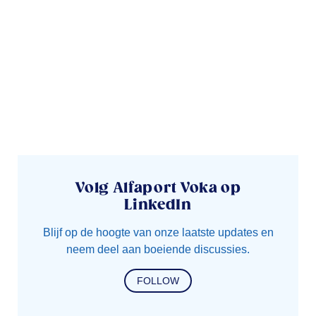
Volg Alfaport Voka op
LinkedIn
Blijf op de hoogte van onze laatste updates en
neem deel aan boeiende discussies.
FOLLOW