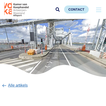
CONTACT
Alle artikels