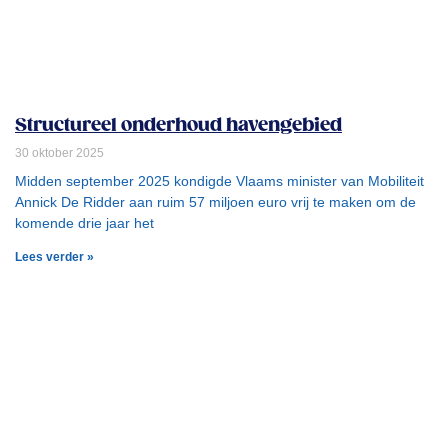
Structureel onderhoud havengebied
30 oktober 2025
Midden september 2025 kondigde Vlaams minister van Mobiliteit
Annick De Ridder aan ruim 57 miljoen euro vrij te maken om de
komende drie jaar het
Lees verder »