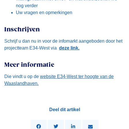
nog verder
Uw vragen en opmerkingen
Inschrijven
Schrijf u dan nu in voor de infomarkt aangeboden door het
projectteam E34-West via
deze link.
Meer informatie
Die vindt u op de
website E34-West ter hoogte van de
Waaslandhaven.
Deel dit artikel