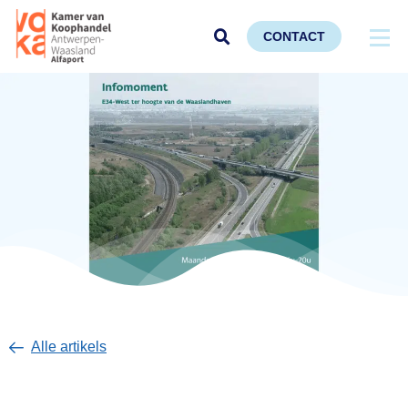
CONTACT
Alle artikels