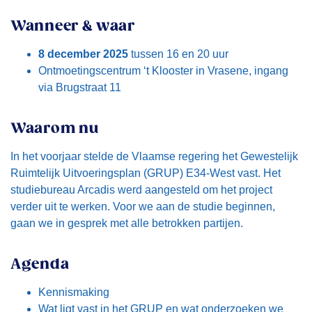
Wanneer & waar
8 december 2025
tussen 16 en 20 uur
Ontmoetingscentrum ‘t Klooster in Vrasene, ingang
via Brugstraat 11
Waarom nu
In het voorjaar stelde de Vlaamse regering het Gewestelijk
Ruimtelijk Uitvoeringsplan (GRUP) E34-West vast. Het
studiebureau Arcadis werd aangesteld om het project
verder uit te werken. Voor we aan de studie beginnen,
gaan we in gesprek met alle betrokken partijen.
Agenda
Kennismaking
Wat ligt vast in het GRUP en wat onderzoeken we