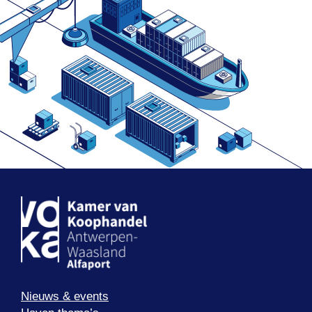
Nieuws & events