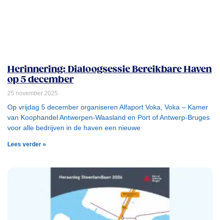
Herinnering: Dialoogsessie Bereikbare Haven
op 5 december
25 november 2025
Op vrijdag 5 december organiseren Alfaport Voka, Voka – Kamer
van Koophandel Antwerpen-Waasland en Port of Antwerp-Bruges
voor alle bedrijven in de haven een nieuwe
Lees verder »