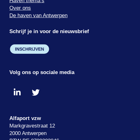
Haven thema’s
Over ons
De haven van Antwerpen
Schrijf je in voor de nieuwsbrief
INSCHRIJVEN
Volg ons op sociale media
Alfaport vzw
Markgravestraat 12
2000 Antwerpen