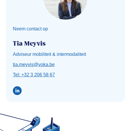
Neem contact op
Tia Meyvis
Adviseur mobiliteit & intermodaliteit
tia.meyvis@voka.be
Tel: +32 3 206 58 67