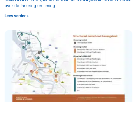
over de fasering en timing
Lees verder »