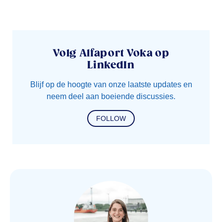
Volg Alfaport Voka op
LinkedIn
Blijf op de hoogte van onze laatste updates en
neem deel aan boeiende discussies.
FOLLOW