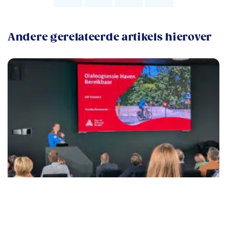
Andere gerelateerde artikels hierover