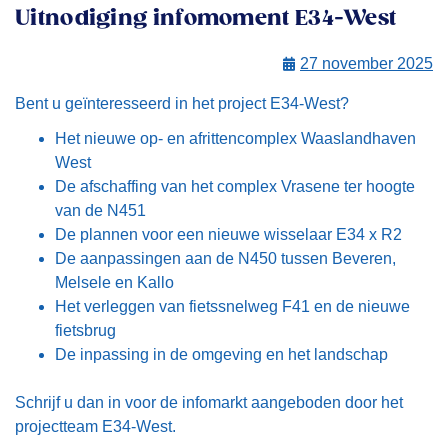
Uitnodiging infomoment E34-West
27 november 2025
Bent u geïnteresseerd in het project E34-West?
Het nieuwe op- en afrittencomplex Waaslandhaven
West
De afschaffing van het complex Vrasene ter hoogte
van de N451
De plannen voor een nieuwe wisselaar E34 x R2
De aanpassingen aan de N450 tussen Beveren,
Melsele en Kallo
Het verleggen van fietssnelweg F41 en de nieuwe
fietsbrug
De inpassing in de omgeving en het landschap
Schrijf u dan in voor de infomarkt aangeboden door het
projectteam E34-West.