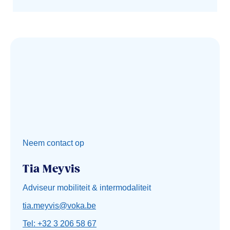
Neem contact op
Tia Meyvis
Adviseur mobiliteit & intermodaliteit
tia.meyvis@voka.be
Tel: +32 3 206 58 67