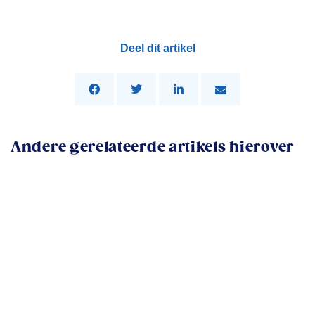
Deel dit artikel
Andere gerelateerde artikels hierover