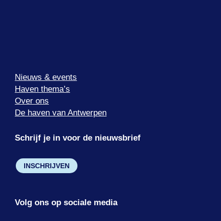
Nieuws & events
Haven thema’s
Over ons
De haven van Antwerpen
Schrijf je in voor de nieuwsbrief
INSCHRIJVEN
Volg ons op sociale media