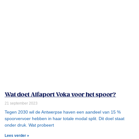
Wat doet Alfaport Voka voor het spoor?
21 september 2023
Tegen 2030 wil de Antwerpse haven een aandeel van 15 %
spoorvervoer hebben in haar totale modal split. Dit doel staat
onder druk. Wat probeert
Lees verder »