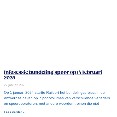
Infosessie bundeling spoor op 14 februari
2025
27 januari 2025
Op 1 januari 2024 startte Railport het bundelingsproject in de
Antwerpse haven op. Spoorvolumes van verschillende verladers
en spooroperatoren, met andere woorden treinen die niet
Lees verder »