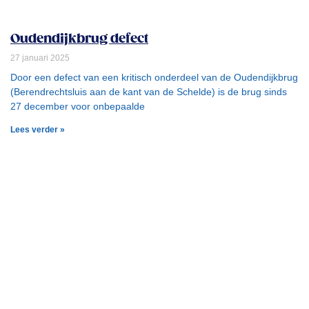
Oudendijkbrug defect
27 januari 2025
Door een defect van een kritisch onderdeel van de Oudendijkbrug
(Berendrechtsluis aan de kant van de Schelde) is de brug sinds
27 december voor onbepaalde
Lees verder »