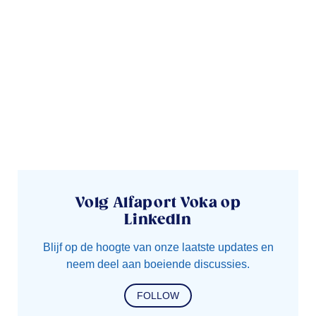
Volg Alfaport Voka op
LinkedIn
Blijf op de hoogte van onze laatste updates en
neem deel aan boeiende discussies.
FOLLOW