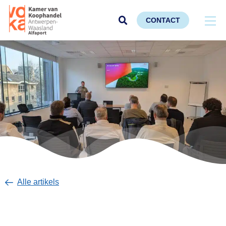
CONTACT
Alle artikels