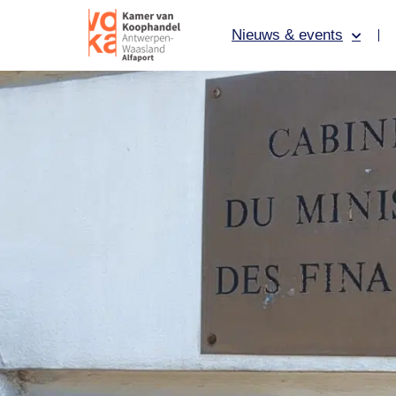
Nieuws & events