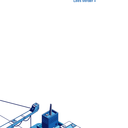
Lees verder »