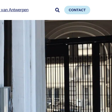
 van Antwerpen
CONTACT