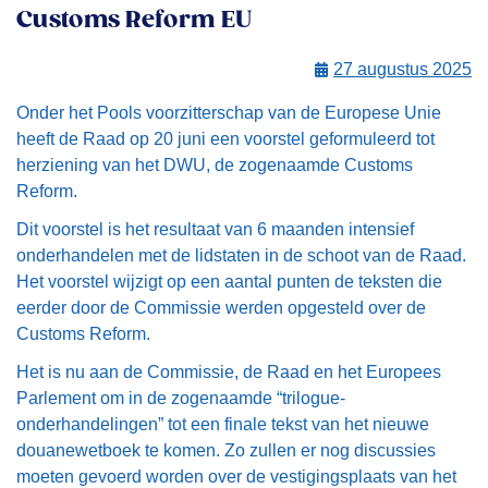
Customs Reform EU
27 augustus 2025
Onder het Pools voorzitterschap van de Europese Unie
heeft de Raad op 20 juni een voorstel geformuleerd tot
herziening van het DWU, de zogenaamde Customs
Reform.
Dit voorstel is het resultaat van 6 maanden intensief
onderhandelen met de lidstaten in de schoot van de Raad.
Het voorstel wijzigt op een aantal punten de teksten die
eerder door de Commissie werden opgesteld over de
Customs Reform.
Het is nu aan de Commissie, de Raad en het Europees
Parlement om in de zogenaamde “trilogue-
onderhandelingen” tot een finale tekst van het nieuwe
douanewetboek te komen. Zo zullen er nog discussies
moeten gevoerd worden over de vestigingsplaats van het