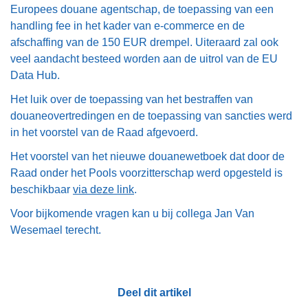
Europees douane agentschap, de toepassing van een
handling fee in het kader van e-commerce en de
afschaffing van de 150 EUR drempel. Uiteraard zal ook
veel aandacht besteed worden aan de uitrol van de EU
Data Hub.
Het luik over de toepassing van het bestraffen van
douaneovertredingen en de toepassing van sancties werd
in het voorstel van de Raad afgevoerd.
Het voorstel van het nieuwe douanewetboek dat door de
Raad onder het Pools voorzitterschap werd opgesteld is
beschikbaar
via deze link
.
Voor bijkomende vragen kan u bij collega Jan Van
Wesemael terecht.
Deel dit artikel