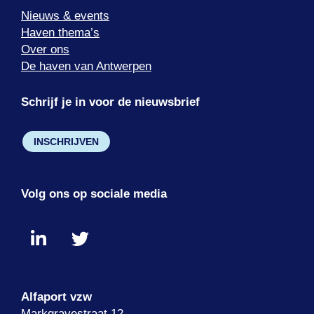
Nieuws & events
Haven thema’s
Over ons
De haven van Antwerpen
Schrijf je in voor de nieuwsbrief
INSCHRIJVEN
Volg ons op sociale media
Alfaport vzw
Markgravestraat 12