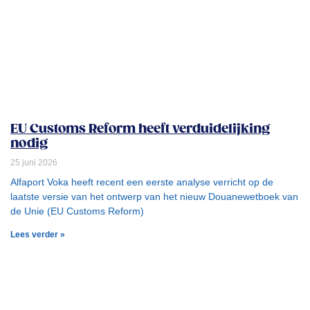
EU Customs Reform heeft verduidelijking
nodig
25 juni 2026
Alfaport Voka heeft recent een eerste analyse verricht op de
laatste versie van het ontwerp van het nieuw Douanewetboek van
de Unie (EU Customs Reform)
Lees verder »