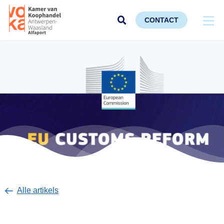
CONTACT
Alle artikels