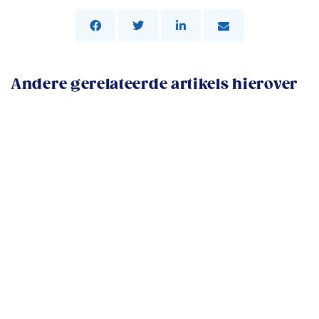
Andere gerelateerde artikels hierover