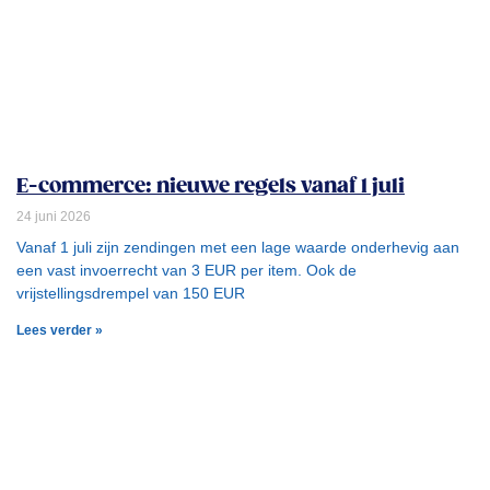
E-commerce: nieuwe regels vanaf 1 juli
24 juni 2026
Vanaf 1 juli zijn zendingen met een lage waarde onderhevig aan
een vast invoerrecht van 3 EUR per item. Ook de
vrijstellingsdrempel van 150 EUR
Lees verder »