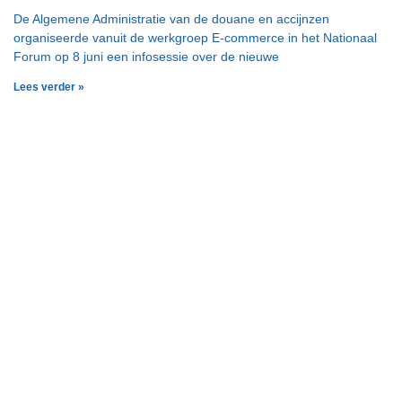
De Algemene Administratie van de douane en accijnzen
organiseerde vanuit de werkgroep E-commerce in het Nationaal
Forum op 8 juni een infosessie over de nieuwe
Lees verder »