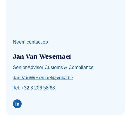
Neem contact op
Jan Van Wesemael
Senior Advisor Customs & Compliance
Jan.VanWesemael@voka.be
Tel: +32 3 206 58 68