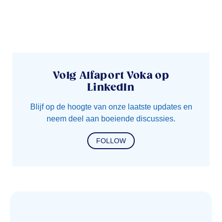
Volg Alfaport Voka op
LinkedIn
Blijf op de hoogte van onze laatste updates en
neem deel aan boeiende discussies.
FOLLOW