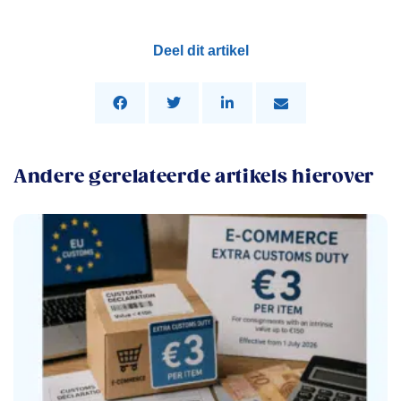
Deel dit artikel
Andere gerelateerde artikels hierover