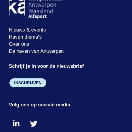
Nieuws & events
Haven thema’s
Over ons
De haven van Antwerpen
Schrijf je in voor de nieuwsbrief
INSCHRIJVEN
Volg ons op sociale media