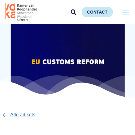
CONTACT
Alle artikels