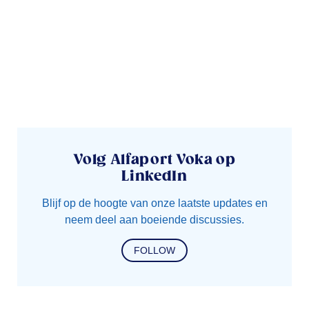
Volg Alfaport Voka op
LinkedIn
Blijf op de hoogte van onze laatste updates en
neem deel aan boeiende discussies.
FOLLOW