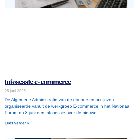
Infosessie e-commerce
25 juni 2026
De Algemene Administratie van de douane en accijnzen
organiseerde vanuit de werkgroep E-commerce in het Nationaal
Forum op 8 juni een infosessie over de nieuwe
Lees verder »