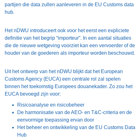
partijen die data zullen aanleveren in de EU Customs data
hub.
Het nDWU introduceert ook voor het eerst een expliciete
definitie van het begrip “importeur”. In een aantal situaties
die de nieuwe wetgeving voorziet kan een vervoerder of de
houder van de goederen als importeur worden beschouwd.
Uit het ontwerp van het nDWU blijkt dat het European
Customs Agency (EUCA) een centrale rol zal spelen
binnen het toekomstig Europees douanekader. Zo zou het
EUCA bevoegd zijn voor:
Risicoanalyse en risicobeheer
De harmonisatie van de AEO- en T&C-criteria en de
eenvormige toepassing ervan door
Het beheer en ontwikkeling van de EU Customs Data
Hub