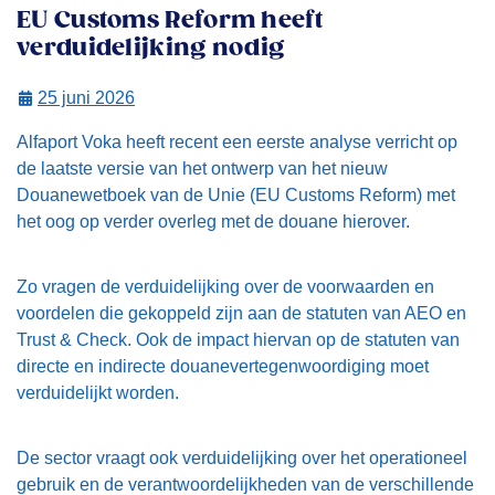
EU Customs Reform heeft
verduidelijking nodig
25 juni 2026
Alfaport Voka heeft recent een eerste analyse verricht op
de laatste versie van het ontwerp van het nieuw
Douanewetboek van de Unie (EU Customs Reform) met
het oog op verder overleg met de douane hierover.
Zo vragen de verduidelijking over de voorwaarden en
voordelen die gekoppeld zijn aan de statuten van AEO en
Trust & Check. Ook de impact hiervan op de statuten van
directe en indirecte douanevertegenwoordiging moet
verduidelijkt worden.
De sector vraagt ook verduidelijking over het operationeel
gebruik en de verantwoordelijkheden van de verschillende