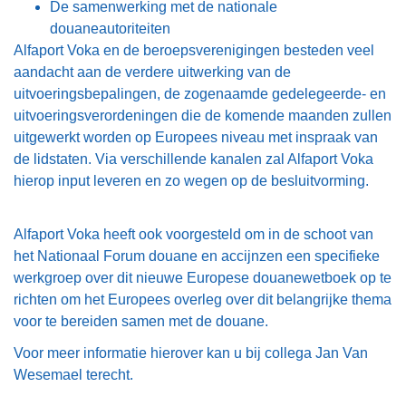
De samenwerking met de nationale
douaneautoriteiten
Alfaport Voka en de beroepsverenigingen besteden veel
aandacht aan de verdere uitwerking van de
uitvoeringsbepalingen, de zogenaamde gedelegeerde- en
uitvoeringsverordeningen die de komende maanden zullen
uitgewerkt worden op Europees niveau met inspraak van
de lidstaten. Via verschillende kanalen zal Alfaport Voka
hierop input leveren en zo wegen op de besluitvorming.
Alfaport Voka heeft ook voorgesteld om in de schoot van
het Nationaal Forum douane en accijnzen een specifieke
werkgroep over dit nieuwe Europese douanewetboek op te
richten om het Europees overleg over dit belangrijke thema
voor te bereiden samen met de douane.
Voor meer informatie hierover kan u bij collega Jan Van
Wesemael terecht.