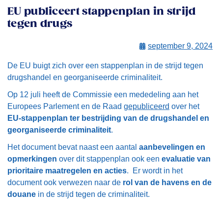
EU publiceert stappenplan in strijd
tegen drugs
september 9, 2024
De EU buigt zich over een stappenplan in de strijd tegen
drugshandel en georganiseerde criminaliteit.
Op 12 juli heeft de Commissie een mededeling aan het
Europees Parlement en de Raad
gepubliceerd
over het
EU-stappenplan ter bestrijding van de drugshandel en
georganiseerde criminaliteit
.
Het document bevat naast een aantal
aanbevelingen en
opmerkingen
over dit stappenplan ook een
evaluatie van
prioritaire maatregelen en acties
. Er wordt in het
document ook verwezen naar de
rol van de havens en de
douane
in de strijd tegen de criminaliteit.