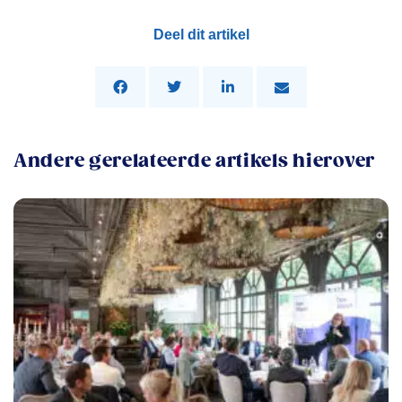
Deel dit artikel
Andere gerelateerde artikels hierover