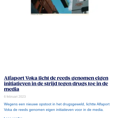
Alfaport Voka licht de reeds genomen eigen
initiatieven in de strijd tegen drugs toe in de
media
6 februari 2023
Wegens een nieuwe opstoot in het drugsgeweld, lichtte Alfaport
Voka de reeds genomen eigen initiatieven voor in de media.