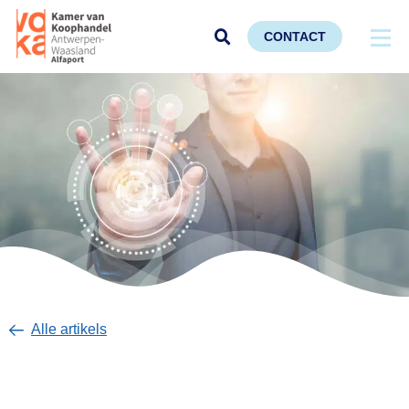
CONTACT
Alle artikels