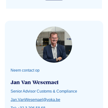
Neem contact op
Jan Van Wesemael
Senior Advisor Customs & Compliance
Jan.VanWesemael@voka.be