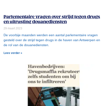
Parlementaire vragen over strijd tegen drugs
en uitrusting douanediensten
29 maart 2023
De voorbije maanden werden een aantal parlementaire vragen
gesteld over de strijd tegen drugs in de haven van Antwerpen en
de rol van de douanediensten.
Lees verder »