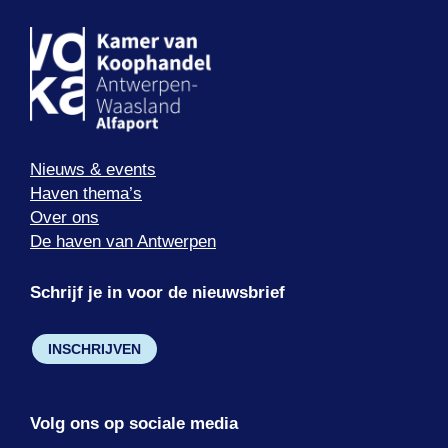
Nieuws & events
Haven thema’s
Over ons
De haven van Antwerpen
Schrijf je in voor de nieuwsbrief
INSCHRIJVEN
Volg ons op sociale media