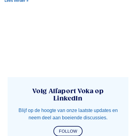
Lees verder »
Volg Alfaport Voka op
LinkedIn
Blijf op de hoogte van onze laatste updates en
neem deel aan boeiende discussies.
FOLLOW