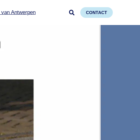
 van Antwerpen
CONTACT