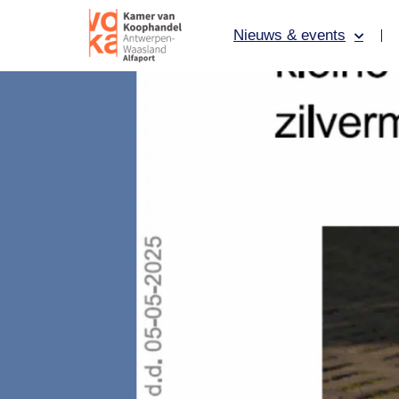
Nieuws & events