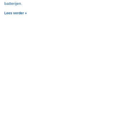
batterijen.
Lees verder »