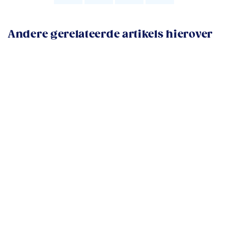
Andere gerelateerde artikels hierover