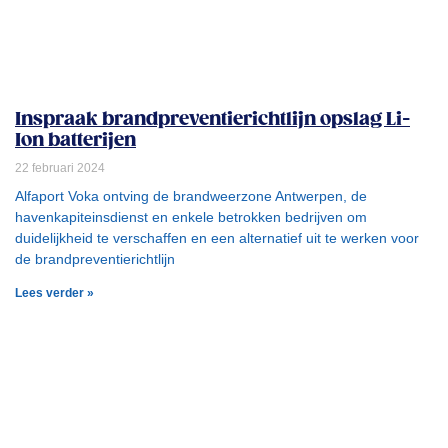
Inspraak brandpreventierichtlijn opslag Li-
Ion batterijen
22 februari 2024
Alfaport Voka ontving de brandweerzone Antwerpen, de
havenkapiteinsdienst en enkele betrokken bedrijven om
duidelijkheid te verschaffen en een alternatief uit te werken voor
de brandpreventierichtlijn
Lees verder »