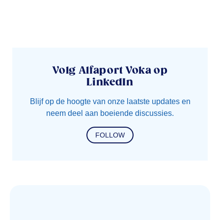
Volg Alfaport Voka op
LinkedIn
Blijf op de hoogte van onze laatste updates en
neem deel aan boeiende discussies.
FOLLOW