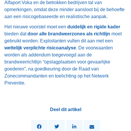
Alfaport Voka en de betrokken bedrijven tal van
opmerkingen, omdat deze minder aansloot bij de behoefte
aan een risicogebaseerde en realistische aanpak.
Het nieuwe voorstel moet een
duidelijk en rigide kader
bieden dat
door alle brandweerzones als richtlijn
moet
gebruikt worden. Exploitanten vullen dit aan met een
wettelijk verplichte risicoanalyse
. De voorwaarden
worden als addendum toegevoegd aan de
brandweerrichtlijn “opslagplaatsen voor gevaarlijke
goederen”, na goedkeuring door de Raad van
Zonecommandanten en toelichting op het Netwerk
Preventie.
Deel dit artikel