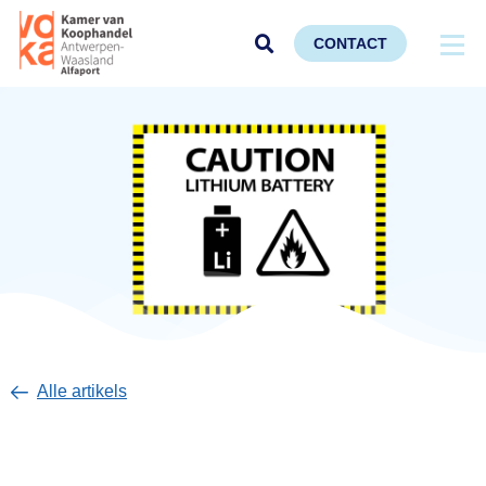
CONTACT
Alle artikels