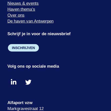
Nieuws & events
Haven thema’s
Over ons
De haven van Antwerpen
Schrijf je in voor de nieuwsbrief
INSCHRIJVEN
Volg ons op sociale media
Alfaport vzw
Markgravestraat 12