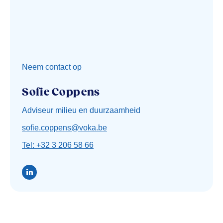
Neem contact op
Sofie Coppens
Adviseur milieu en duurzaamheid
sofie.coppens@voka.be
Tel: +32 3 206 58 66