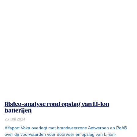
Risico-analyse rond opslag van Li-Ion
batterijen
26 juni 2024
Alfaport Voka overlegt met brandweerzone Antwerpen en PoAB
over de voorwaarden voor doorvoer en opslag van Li-ion-