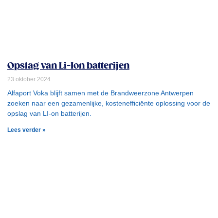
Opslag van Li-Ion batterijen
23 oktober 2024
Alfaport Voka blijft samen met de Brandweerzone Antwerpen
zoeken naar een gezamenlijke, kostenefficiënte oplossing voor de
opslag van LI-on batterijen.
Lees verder »