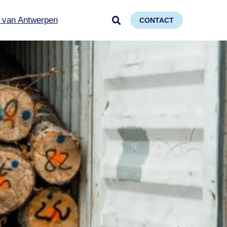
 van Antwerpen
CONTACT