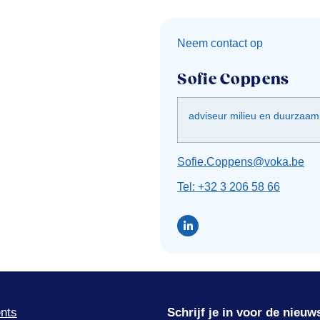
Neem contact op
Sofie Coppens
adviseur milieu en duurzaam
Sofie.Coppens@voka.be
Tel: +32 3 206 58 66
nts
Schrijf je in voor de nieuw