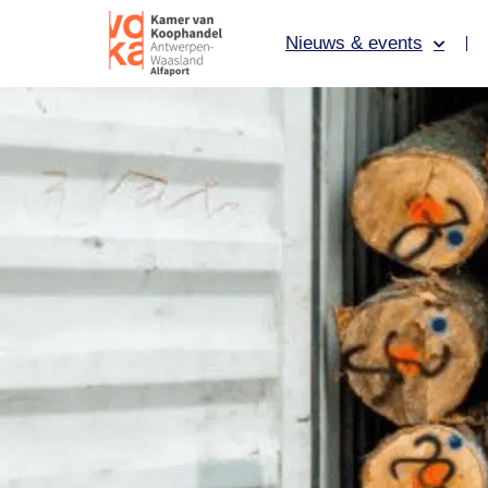
Nieuws & events