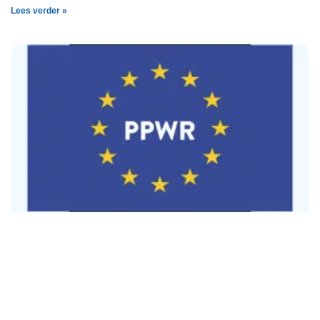
Lees verder »