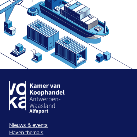
Nieuws & events
Haven thema’s