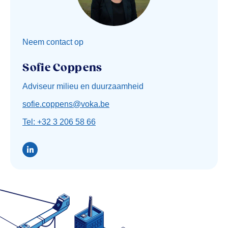
Neem contact op
Sofie Coppens
Adviseur milieu en duurzaamheid
sofie.coppens@voka.be
Tel: +32 3 206 58 66