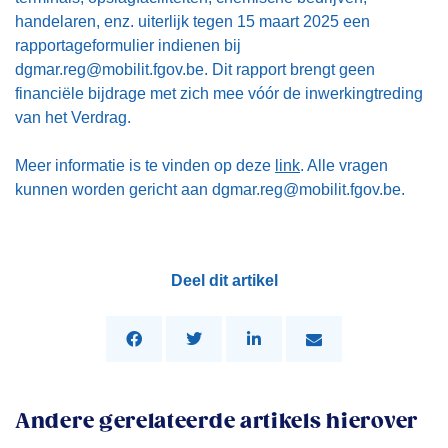
handelaren, enz. uiterlijk tegen 15 maart 2025 een
rapportageformulier indienen bij
dgmar.reg@mobilit.fgov.be. Dit rapport brengt geen
financiële bijdrage met zich mee vóór de inwerkingtreding
van het Verdrag.
Meer informatie is te vinden op deze
link
. Alle vragen
kunnen worden gericht aan dgmar.reg@mobilit.fgov.be.
Deel dit artikel
Andere gerelateerde artikels hierover