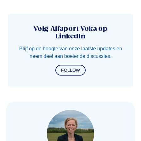
Volg Alfaport Voka op
LinkedIn
Blijf op de hoogte van onze laatste updates en
neem deel aan boeiende discussies.
FOLLOW