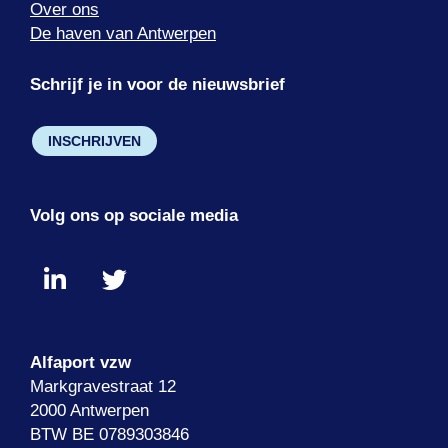
Over ons
De haven van Antwerpen
Schrijf je in voor de nieuwsbrief
INSCHRIJVEN
Volg ons op sociale media
Alfaport vzw
Markgravestraat 12
2000 Antwerpen
BTW BE 0789303846