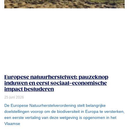
Europese natuurherstelwet: pauzeknop
induwen en eerst sociaal-economische
impact bestuderen
25 juni 2026
De Europese Natuurherstelverordening stelt belangrijke
doelstellingen voorop om de biodiversiteit in Europa te versterken,
een eerste vertaling van deze wetgeving is opgenomen in het
Vlaamse