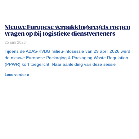
Nieuwe Europese verpakkingsregels roepen
vragen op bij logistieke dienstverleners
25 juni 2026
Tijdens de ABAS-KVBG milieu-infosessie van 29 april 2026 werd
de nieuwe Europese Packaging & Packaging Waste Regulation
(PPWR) kort toegelicht. Naar aanleiding van deze sessie
Lees verder »