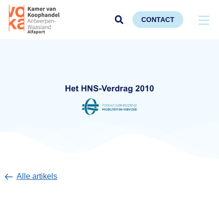
CONTACT
Alle artikels