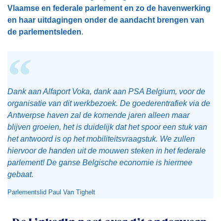
Vlaamse en federale parlement en zo de havenwerking
en haar uitdagingen onder de aandacht brengen van
de parlementsleden
.
Dank aan Alfaport Voka, dank aan PSA Belgium, voor de
organisatie van dit werkbezoek. De goederentrafiek via de
Antwerpse haven zal de komende jaren alleen maar
blijven groeien, het is duidelijk dat het spoor een stuk van
het antwoord is op het mobiliteitsvraagstuk. We zullen
hiervoor de handen uit de mouwen steken in het federale
parlement! De ganse Belgische economie is hiermee
gebaat.
Parlementslid Paul Van Tighelt