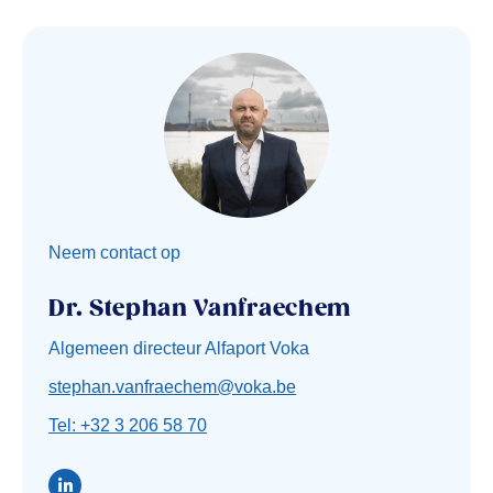
Neem contact op
Dr. Stephan Vanfraechem
Algemeen directeur Alfaport Voka
stephan.vanfraechem@voka.be
Tel: +32 3 206 58 70