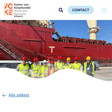
CONTACT
Alle artikels