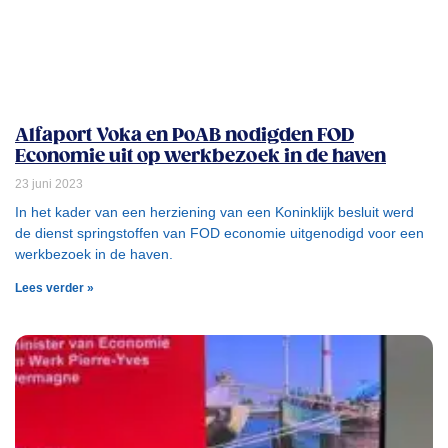
Alfaport Voka en PoAB nodigden FOD
Economie uit op werkbezoek in de haven
23 juni 2023
In het kader van een herziening van een Koninklijk besluit werd
de dienst springstoffen van FOD economie uitgenodigd voor een
werkbezoek in de haven.
Lees verder »