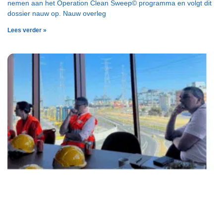
nemen aan het Operation Clean Sweep© programma en volgt dit
dossier nauw op. Nauw overleg
Lees verder »