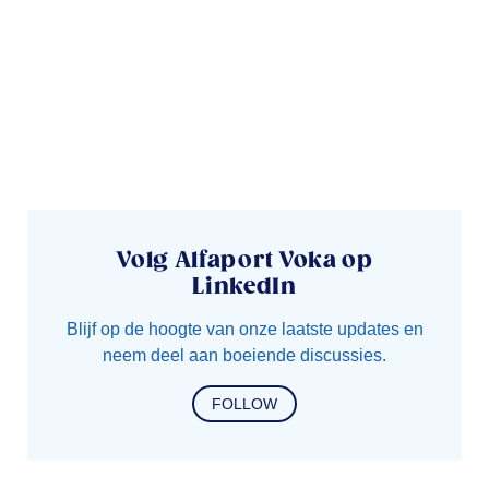
Volg Alfaport Voka op
LinkedIn
Blijf op de hoogte van onze laatste updates en
neem deel aan boeiende discussies.
FOLLOW