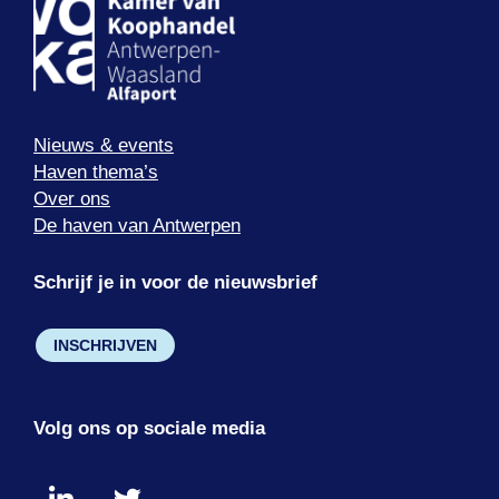
Nieuws & events
Haven thema’s
Over ons
De haven van Antwerpen
Schrijf je in voor de nieuwsbrief
INSCHRIJVEN
Volg ons op sociale media