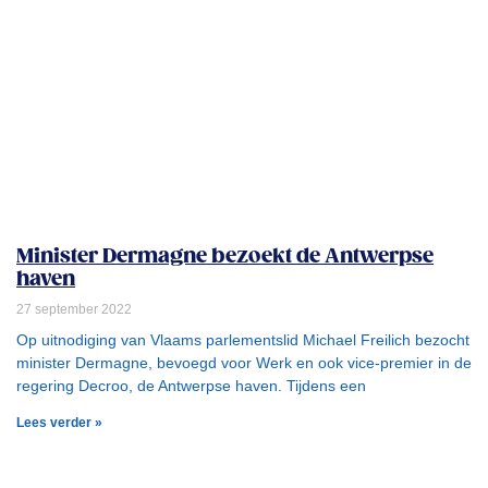
Minister Dermagne bezoekt de Antwerpse
haven
27 september 2022
Op uitnodiging van Vlaams parlementslid Michael Freilich bezocht
minister Dermagne, bevoegd voor Werk en ook vice-premier in de
regering Decroo, de Antwerpse haven. Tijdens een
Lees verder »