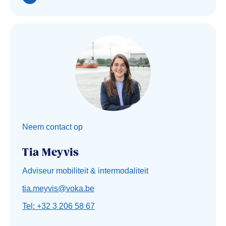
Neem contact op
Tia Meyvis
Adviseur mobiliteit & intermodaliteit
tia.meyvis@voka.be
Tel: +32 3 206 58 67