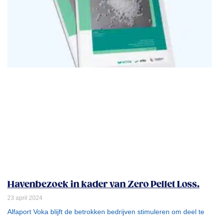
Havenbezoek in kader van Zero Pellet Loss.
23 april 2024
Alfaport Voka blijft de betrokken bedrijven stimuleren om deel te