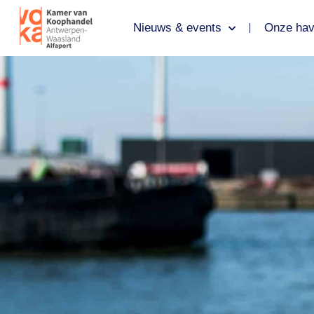
Nieuws & events
Onze hav