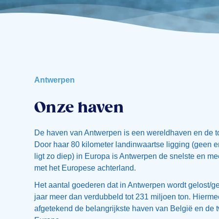
Antwerpen
Onze haven
De haven van Antwerpen is een wereldhaven en de t
Door haar 80 kilometer landinwaartse ligging (geen
ligt zo diep) in Europa is Antwerpen de snelste en m
met het Europese achterland.
Het aantal goederen dat in Antwerpen wordt gelost/ge
jaar meer dan verdubbeld tot 231 miljoen ton. Hierm
afgetekend de belangrijkste haven van België en de 