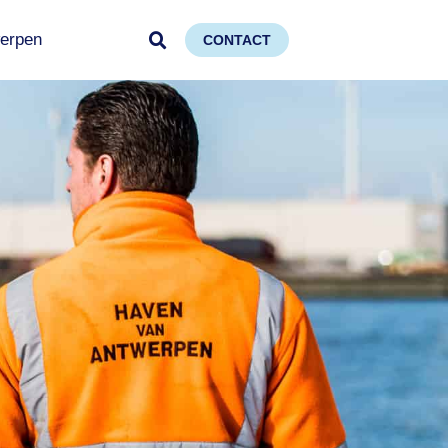
erpen
CONTACT