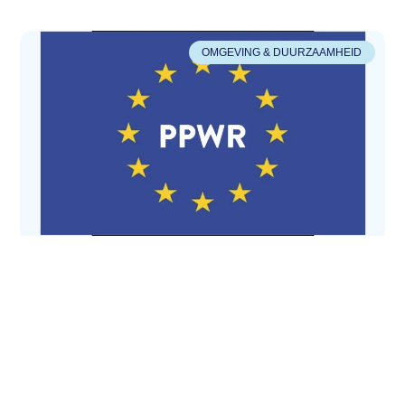
OMGEVING & DUURZAAMHEID