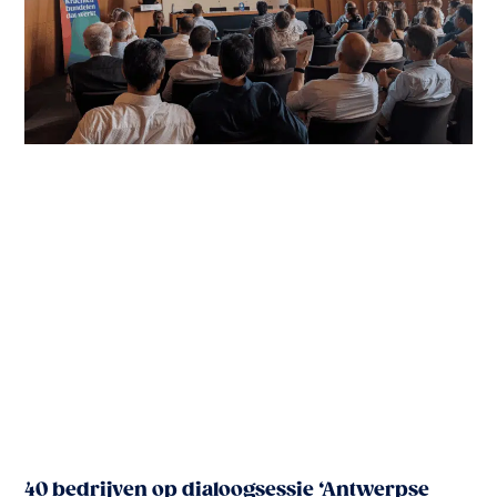
40 bedrijven op dialoogsessie ‘Antwerpse