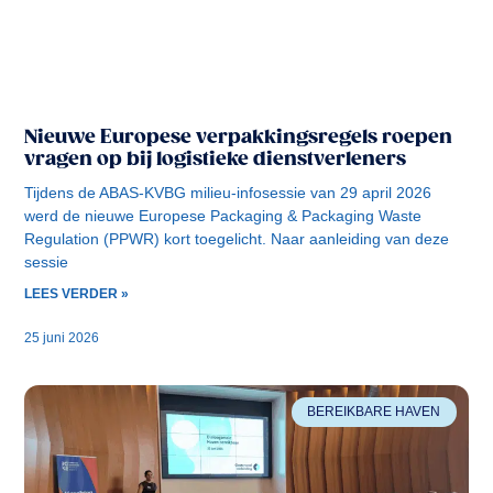
Nieuwe Europese verpakkingsregels roepen
vragen op bij logistieke dienstverleners
Tijdens de ABAS-KVBG milieu-infosessie van 29 april 2026
werd de nieuwe Europese Packaging & Packaging Waste
Regulation (PPWR) kort toegelicht. Naar aanleiding van deze
sessie
LEES VERDER »
25 juni 2026
BEREIKBARE HAVEN