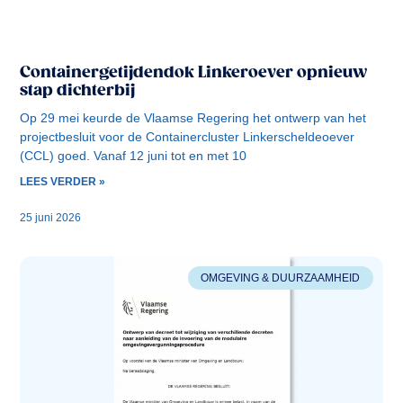
Containergetijdendok Linkeroever opnieuw
stap dichterbij
Op 29 mei keurde de Vlaamse Regering het ontwerp van het
projectbesluit voor de Containercluster Linkerscheldeoever
(CCL) goed. Vanaf 12 juni tot en met 10
LEES VERDER »
25 juni 2026
OMGEVING & DUURZAAMHEID