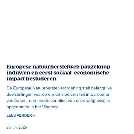
Europese natuurherstelwet: pauzeknop
induwen en eerst sociaal-economische
impact bestuderen
De Europese Natuurherstelverordening stelt belangrijke
doelstellingen voorop om de biodiversiteit in Europa te
versterken, een eerste vertaling van deze wetgeving is
opgenomen in het Vlaamse
LEES VERDER »
25 juni 2026