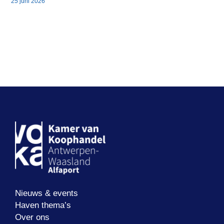
25 juni 2026
Nieuws & events
Haven thema’s
Over ons