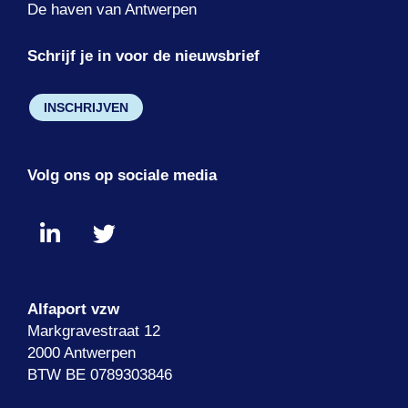
De haven van Antwerpen
Schrijf je in voor de nieuwsbrief
INSCHRIJVEN
Volg ons op sociale media
Alfaport vzw
Markgravestraat 12
2000 Antwerpen
BTW BE 0789303846