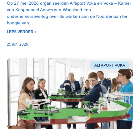
Op 27 mei 2026 organiseerden Alfaport Voka en Voka – Kamer
van Koophandel Antwerpen-Waasland een
ondernemersoverleg over de werken aan de Noorderlaan ter
hoogte van
LEES VERDER »
25 juni 2026
ALFAPORT VOKA