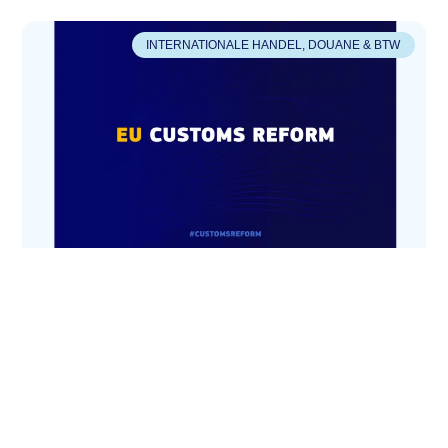
INTERNATIONALE HANDEL, DOUANE & BTW