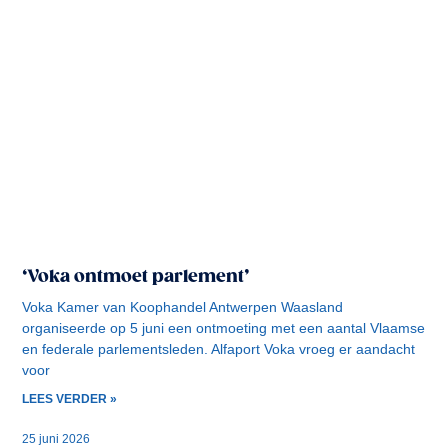
‘Voka ontmoet parlement’
Voka Kamer van Koophandel Antwerpen Waasland
organiseerde op 5 juni een ontmoeting met een aantal Vlaamse
en federale parlementsleden. Alfaport Voka vroeg er aandacht
voor
LEES VERDER »
25 juni 2026