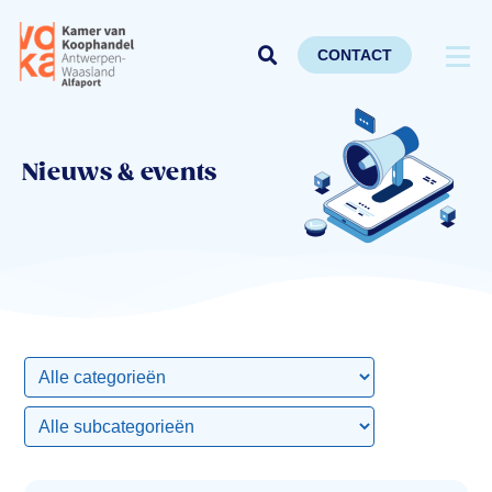
CONTACT
Nieuws & events