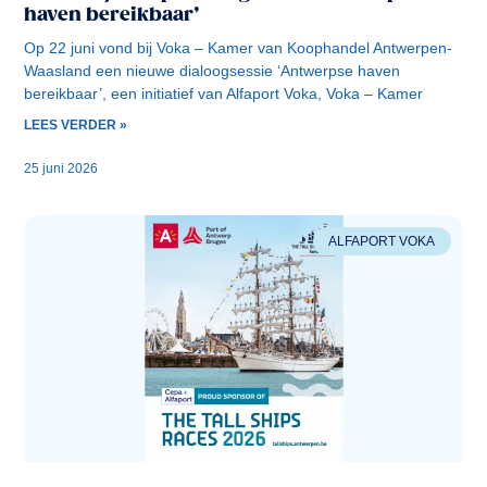
haven bereikbaar’
Op 22 juni vond bij Voka – Kamer van Koophandel Antwerpen-
Waasland een nieuwe dialoogsessie ‘Antwerpse haven
bereikbaar’, een initiatief van Alfaport Voka, Voka – Kamer
LEES VERDER »
25 juni 2026
ALFAPORT VOKA