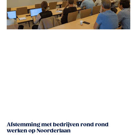
Afstemming met bedrijven rond rond
werken op Noorderlaan