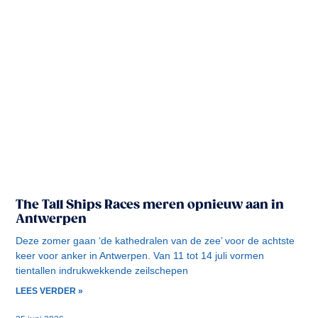
The Tall Ships Races meren opnieuw aan in
Antwerpen
Deze zomer gaan ‘de kathedralen van de zee’ voor de achtste
keer voor anker in Antwerpen. Van 11 tot 14 juli vormen
tientallen indrukwekkende zeilschepen
LEES VERDER »