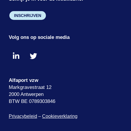
INSCHRIJVEN
Volg ons op sociale media
Alfaport vzw
Markgravestraat 12
2000 Antwerpen
BTW BE 0789303846
Privacybeleid
–
Cookieverklaring