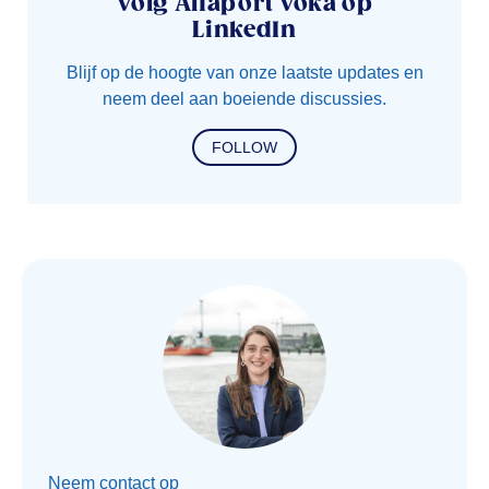
Volg Alfaport Voka op
LinkedIn
Blijf op de hoogte van onze laatste updates en
neem deel aan boeiende discussies.
FOLLOW
Neem contact op