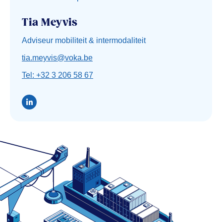
Tia Meyvis
Adviseur mobiliteit & intermodaliteit
tia.meyvis@voka.be
Tel: +32 3 206 58 67