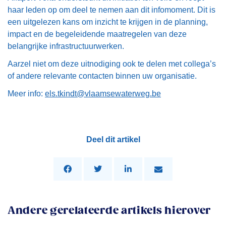
haar leden op om deel te nemen aan dit infomoment. Dit is
een uitgelezen kans om inzicht te krijgen in de planning,
impact en de begeleidende maatregelen van deze
belangrijke infrastructuurwerken.
Aarzel niet om deze uitnodiging ook te delen met collega’s
of andere relevante contacten binnen uw organisatie.
Meer info:
els.tkindt@vlaamsewaterweg.be
Deel dit artikel
Andere gerelateerde artikels hierover