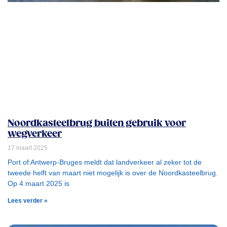
Noordkasteelbrug buiten gebruik voor
wegverkeer
17 maart 2025
Port of Antwerp-Bruges meldt dat landverkeer al zeker tot de
tweede helft van maart niet mogelijk is over de Noordkasteelbrug.
Op 4 maart 2025 is
Lees verder »