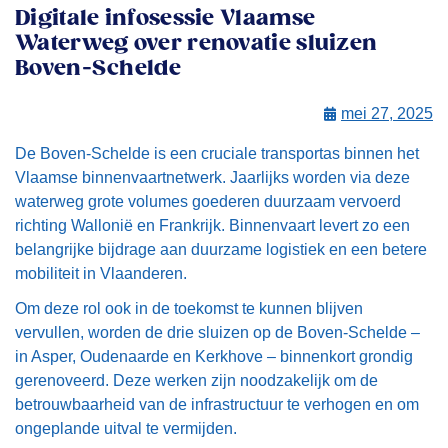
Digitale infosessie Vlaamse
Waterweg over renovatie sluizen
Boven-Schelde
mei 27, 2025
De Boven-Schelde is een cruciale transportas binnen het
Vlaamse binnenvaartnetwerk. Jaarlijks worden via deze
waterweg grote volumes goederen duurzaam vervoerd
richting Wallonië en Frankrijk. Binnenvaart levert zo een
belangrijke bijdrage aan duurzame logistiek en een betere
mobiliteit in Vlaanderen.
Om deze rol ook in de toekomst te kunnen blijven
vervullen, worden de drie sluizen op de Boven-Schelde –
in Asper, Oudenaarde en Kerkhove – binnenkort grondig
gerenoveerd. Deze werken zijn noodzakelijk om de
betrouwbaarheid van de infrastructuur te verhogen en om
ongeplande uitval te vermijden.