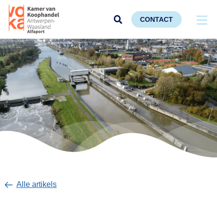
CONTACT
Alle artikels