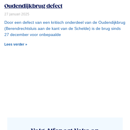
Oudendijkbrug defect
27 januari 2025
Door een defect van een kritisch onderdeel van de Oudendijkbrug
(Berendrechtsluis aan de kant van de Schelde) is de brug sinds
27 december voor onbepaalde
Lees verder »