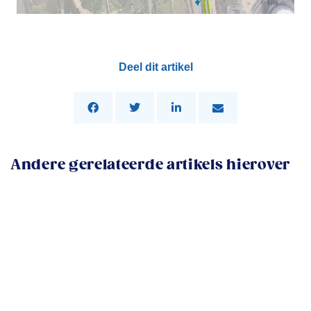
Deel dit artikel
Andere gerelateerde artikels hierover