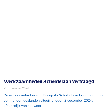
Werkzaamheden Scheldelaan vertraagd
25 november 2024
De werkzaamheden van Elia op de Scheldelaan lopen vertraging
op, met een geplande voltooiing tegen 2 december 2024,
afhankelijk van het weer.