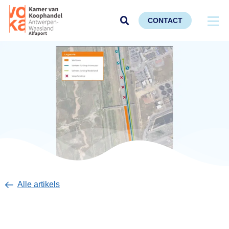
CONTACT
Alle artikels