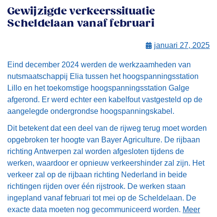
Gewijzigde verkeerssituatie
Scheldelaan vanaf februari
januari 27, 2025
Eind december 2024 werden de werkzaamheden van
nutsmaatschappij Elia tussen het hoogspanningsstation
Lillo en het toekomstige hoogspanningsstation Galge
afgerond. Er werd echter een kabelfout vastgesteld op de
aangelegde ondergrondse hoogspanningskabel.
Dit betekent dat een deel van de rijweg terug moet worden
opgebroken ter hoogte van Bayer Agriculture. De rijbaan
richting Antwerpen zal worden afgesloten tijdens de
werken, waardoor er opnieuw verkeershinder zal zijn. Het
verkeer zal op de rijbaan richting Nederland in beide
richtingen rijden over één rijstrook. De werken staan
ingepland vanaf februari tot mei op de Scheldelaan. De
exacte data moeten nog gecommuniceerd worden.
Meer