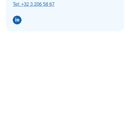
Tel: +32 3 206 58 67