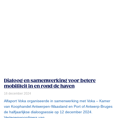
Dialoog en samenwerking voor betere
mobiliteit in en rond de haven
16 december 2024
Alfaport Voka organiseerde in samenwerking met Voka – Kamer
van Koophandel Antwerpen-Waasland en Port of Antwerp-Bruges
de halfjaarlijkse dialoogsessie op 12 december 2024.
Vertegenwoordigers van