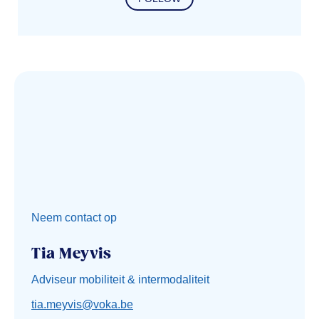
Neem contact op
Tia Meyvis
Adviseur mobiliteit & intermodaliteit
tia.meyvis@voka.be