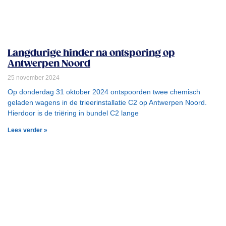
Langdurige hinder na ontsporing op
Antwerpen Noord
25 november 2024
Op donderdag 31 oktober 2024 ontspoorden twee chemisch
geladen wagens in de trieerinstallatie C2 op Antwerpen Noord.
Hierdoor is de triëring in bundel C2 lange
Lees verder »