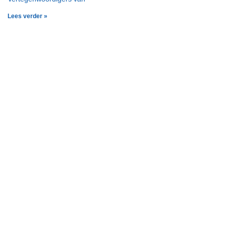
Lees verder »