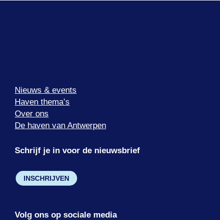
Nieuws & events
Haven thema’s
Over ons
De haven van Antwerpen
Schrijf je in voor de nieuwsbrief
INSCHRIJVEN
Volg ons op sociale media