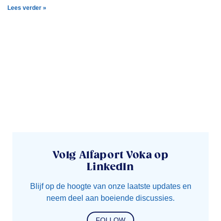
Lees verder »
Volg Alfaport Voka op
LinkedIn
Blijf op de hoogte van onze laatste updates en
neem deel aan boeiende discussies.
FOLLOW