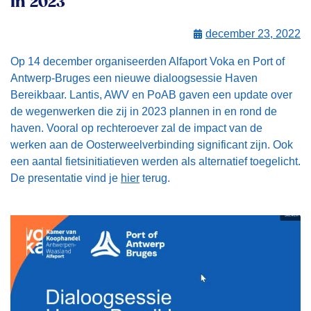
in 2023
december 23, 2022
Op 14 december organiseerden Alfaport Voka en Port of
Antwerp-Bruges een nieuwe dialoogsessie Haven
Bereikbaar. Lantis, AWV en PoAB gaven een update over
de wegenwerken die zij in 2023 plannen in en rond de
haven. Vooral op rechteroever zal de impact van de
werken aan de Oosterweelverbinding significant zijn. Ook
een aantal fietsinitiatieven werden als alternatief toegelicht.
De presentatie vind je
hier
terug.