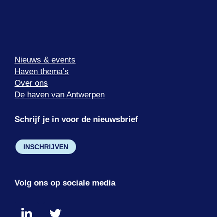
Nieuws & events
Haven thema’s
Over ons
De haven van Antwerpen
Schrijf je in voor de nieuwsbrief
INSCHRIJVEN
Volg ons op sociale media