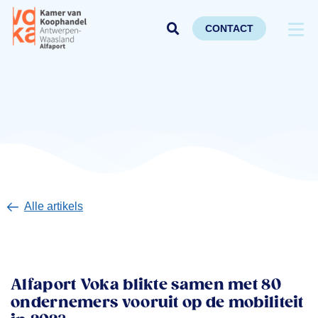
CONTACT
Alle artikels
Alfaport Voka blikte samen met 80
ondernemers vooruit op de mobiliteit