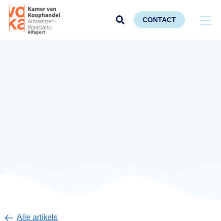
CONTACT
Alle artikels