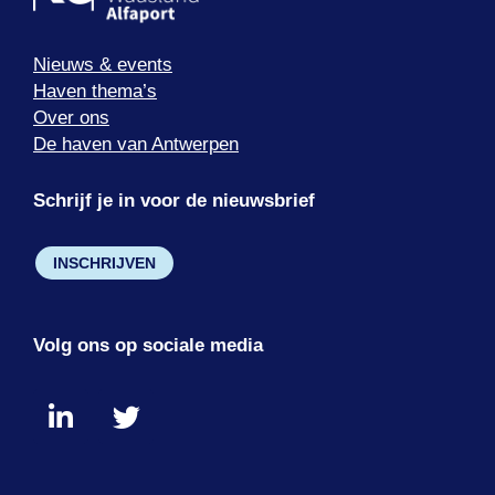
Nieuws & events
Haven thema’s
Over ons
De haven van Antwerpen
Schrijf je in voor de nieuwsbrief
INSCHRIJVEN
Volg ons op sociale media