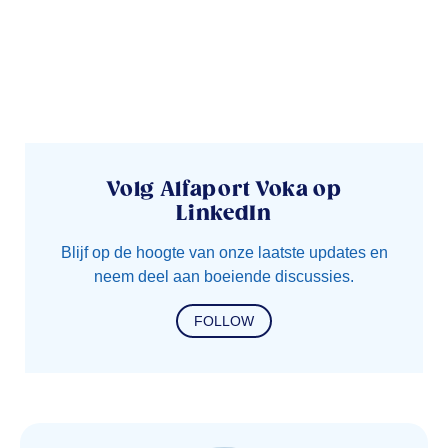
Volg Alfaport Voka op
LinkedIn
Blijf op de hoogte van onze laatste updates en
neem deel aan boeiende discussies.
FOLLOW