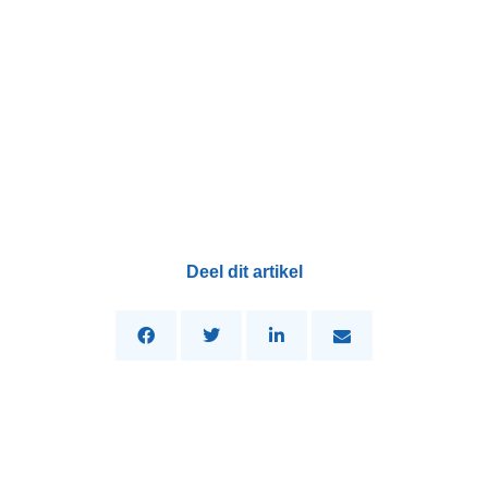
Deel dit artikel