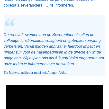
collega’s, leveranciers, …) te informeren.
De renovatiewerken aan de Beverentunnel zullen de
volledige functionaliteit, veiligheid en gebruikerservaring
verbeteren. Vanaf midden april zal er hierdoor impact en
hinder zijn voor de havenbedrijven in de directe en wijde
omgeving. Wij blijven ons als Alfaport Voka engageren om
onze leden te informeren over de werken.
Tia Meyvis, adviseur mobiliteit Alfaport Voka