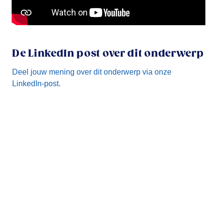
De LinkedIn post over dit onderwerp
Deel jouw mening over dit onderwerp via onze
LinkedIn-post.