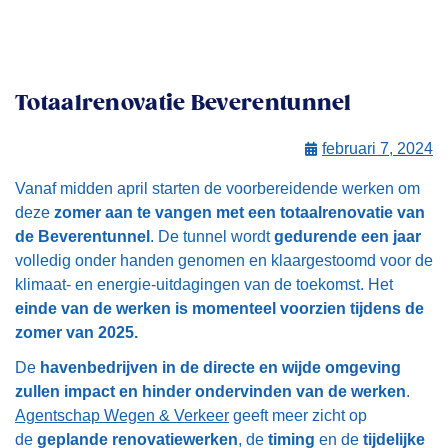
Totaalrenovatie Beverentunnel
februari 7, 2024
Vanaf midden april starten de voorbereidende werken om
deze
zomer aan te vangen met een totaalrenovatie van
de Beverentunnel
. De tunnel wordt
gedurende een jaar
volledig onder handen genomen en klaargestoomd voor de
klimaat- en energie-uitdagingen van de toekomst. Het
einde van de werken is momenteel voorzien tijdens de
zomer van 2025.
De
havenbedrijven in de directe en wijde omgeving
zullen impact en hinder ondervinden van de werken
.
Agentschap Wegen & Verkeer
geeft meer zicht op
de
geplande renovatiewerken
, de
timing
en de
tijdelijke