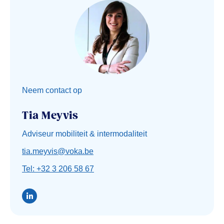
Neem contact op
Tia Meyvis
Adviseur mobiliteit & intermodaliteit
tia.meyvis@voka.be
Tel: +32 3 206 58 67