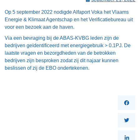
Op 5 september 2022 nodigde Alfaport Voka het Vlaams
Energie & Klimaat Agentschap en het Verificatiebureau uit
voor een bezoek aan de haven.
Via een bevraging bij de ABAS-KVBG leden zijn de
bedrijven geïdentificeerd met energiegebruik > 0.1PJ. De
laatste vragen en bezorgdheden van de betrokken
bedrijven zijn besproken zodat zij dit najaar kunnen
beslissen of zij de EBO ondertekenen.