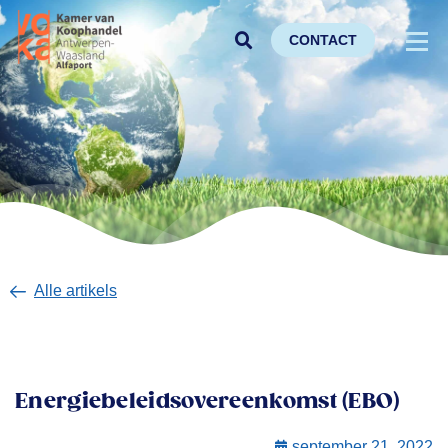
CONTACT
Alle artikels
Energiebeleidsovereenkomst (EBO)
september 21, 2022