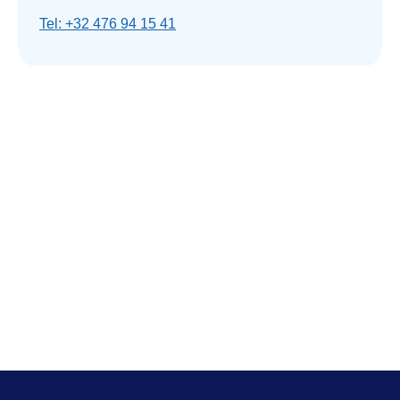
Tel: +32 476 94 15 41