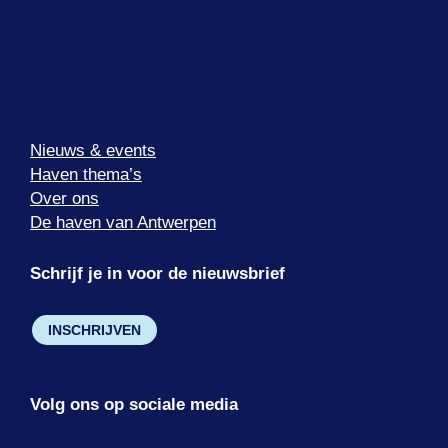
Nieuws & events
Haven thema’s
Over ons
De haven van Antwerpen
Schrijf je in voor de nieuwsbrief
INSCHRIJVEN
Volg ons op sociale media