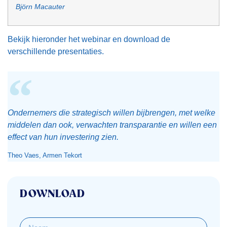
Björn Macauter
Bekijk hieronder het webinar en download de
verschillende presentaties.
Ondernemers die strategisch willen bijbrengen, met welke
middelen dan ook, verwachten transparantie en willen een
effect van hun investering zien.
Theo Vaes, Armen Tekort
DOWNLOAD