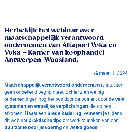
Herbekijk het webinar over
maatschappelijk verantwoord
ondernemen van Alfaport Voka en
Voka – Kamer van koophandel
Antwerpen-Waasland.
maart 1, 2024
Maatschappelijk verantwoord ondernemen
is intussen
geen onbekend begrip meer. Echter zien weinig
ondernemingen nog het bos door de bomen, door de
vele
systemen en wettelijke verplichtingen
die op hen
afkomen. Naast een
brede kadering
, verneem je tijdens
dit webinar
praktische tips
om werk te maken van een
duurzame bedrijfsvoering
en
welke goede