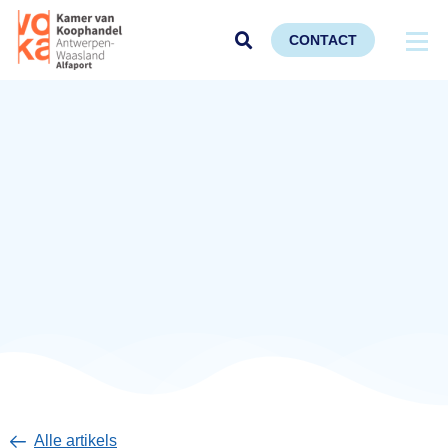
CONTACT
Alle artikels