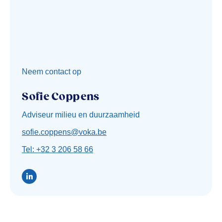
Neem contact op
Sofie Coppens
Adviseur milieu en duurzaamheid
sofie.coppens@voka.be
Tel: +32 3 206 58 66