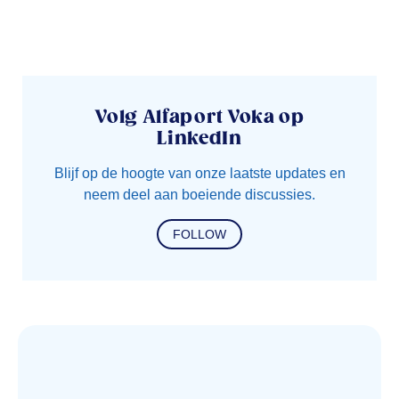
Volg Alfaport Voka op
LinkedIn
Blijf op de hoogte van onze laatste updates en
neem deel aan boeiende discussies.
FOLLOW