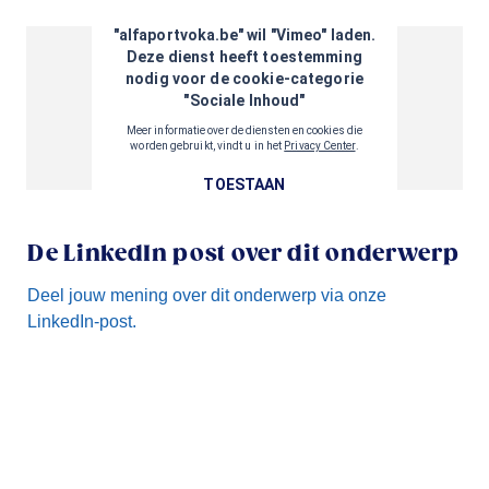
De LinkedIn post over dit onderwerp
Deel jouw mening over dit onderwerp via onze
LinkedIn-post.