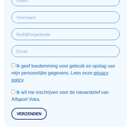
Ik geef toestemming voor gebruik en opslag van
mijn persoonlijke gegevens. Lees onze
privacy
policy
.
Ik wil me inschrijven voor de nieuwsbrief van
Alfaport Voka.
VERZENDEN