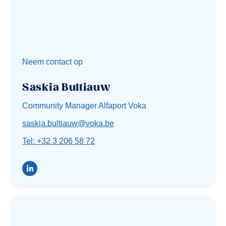
Neem contact op
Saskia Bultiauw
Community Manager Alfaport Voka
saskia.bultiauw@voka.be
Tel: +32 3 206 58 72