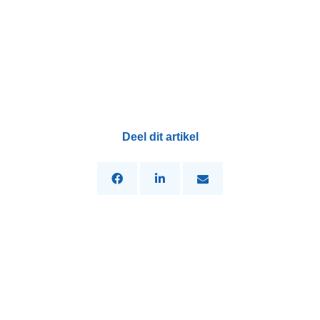
Deel dit artikel