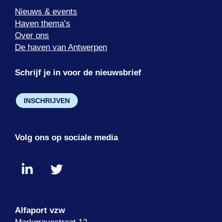
Nieuws & events
Haven thema’s
Over ons
De haven van Antwerpen
Schrijf je in voor de nieuwsbrief
INSCHRIJVEN
Volg ons op sociale media
Alfaport vzw