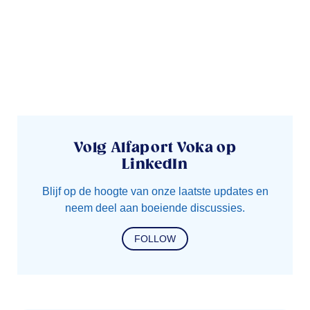
Volg Alfaport Voka op
LinkedIn
Blijf op de hoogte van onze laatste updates en
neem deel aan boeiende discussies.
FOLLOW