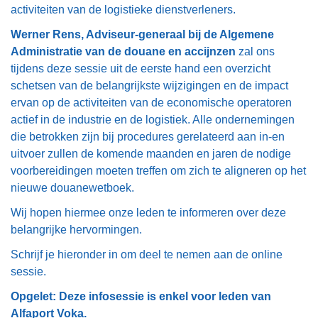
activiteiten van de logistieke dienstverleners.
Werner Rens, Adviseur-generaal bij de Algemene
Administratie van de douane en accijnzen
zal ons
tijdens deze sessie uit de eerste hand een overzicht
schetsen van de belangrijkste wijzigingen en de impact
ervan op de activiteiten van de economische operatoren
actief in de industrie en de logistiek. Alle ondernemingen
die betrokken zijn bij procedures gerelateerd aan in-en
uitvoer zullen de komende maanden en jaren de nodige
voorbereidingen moeten treffen om zich te aligneren op het
nieuwe douanewetboek.
Wij hopen hiermee onze leden te informeren over deze
belangrijke hervormingen.
Schrijf je hieronder in om deel te nemen aan de online
sessie.
Opgelet: Deze infosessie is enkel voor leden van
Alfaport Voka.