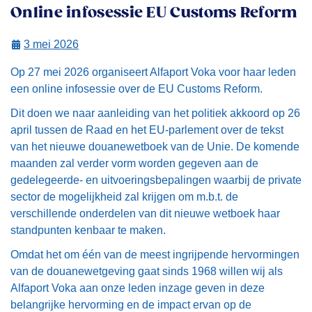
Online infosessie EU Customs Reform
3 mei 2026
Op 27 mei 2026 organiseert Alfaport Voka voor haar leden
een online infosessie over de EU Customs Reform.
Dit doen we naar aanleiding van het politiek akkoord op 26
april tussen de Raad en het EU-parlement over de tekst
van het nieuwe douanewetboek van de Unie. De komende
maanden zal verder vorm worden gegeven aan de
gedelegeerde- en uitvoeringsbepalingen waarbij de private
sector de mogelijkheid zal krijgen om m.b.t. de
verschillende onderdelen van dit nieuwe wetboek haar
standpunten kenbaar te maken.
Omdat het om één van de meest ingrijpende hervormingen
van de douanewetgeving gaat sinds 1968 willen wij als
Alfaport Voka aan onze leden inzage geven in deze
belangrijke hervorming en de impact ervan op de