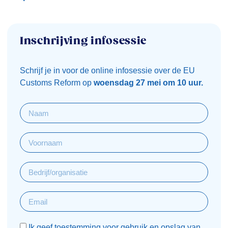
Inschrijving infosessie
Schrijf je in voor de online infosessie over de EU
Customs Reform op
woensdag 27 mei om 10 uur.
Ik geef toestemming voor gebruik en opslag van