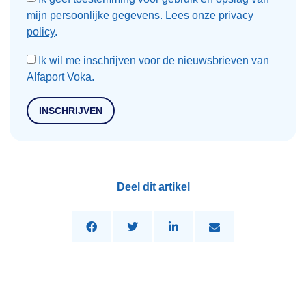
mijn persoonlijke gegevens. Lees onze
privacy
policy
.
Ik wil me inschrijven voor de nieuwsbrieven van
Alfaport Voka.
INSCHRIJVEN
Deel dit artikel