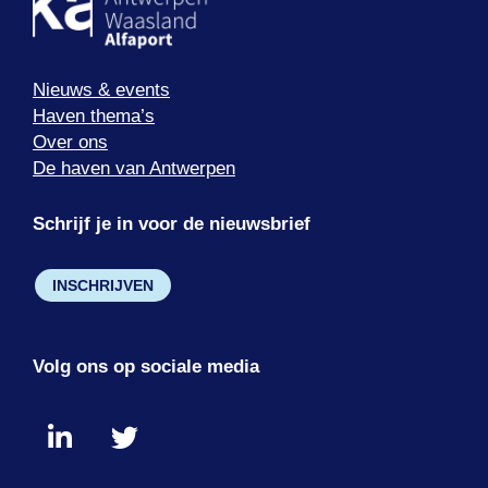
Nieuws & events
Haven thema’s
Over ons
De haven van Antwerpen
Schrijf je in voor de nieuwsbrief
INSCHRIJVEN
Volg ons op sociale media