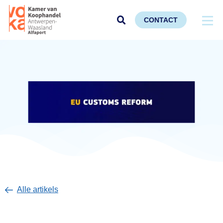
CONTACT
Alle artikels