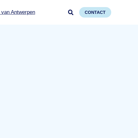
 van Antwerpen
CONTACT