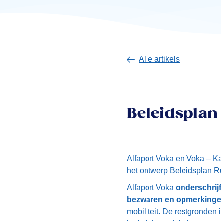
Alle artikels
Beleidsplan
Alfaport Voka en Voka –
het ontwerp Beleidsplan R
Alfaport Voka
onderschrijf
bezwaren en opmerkinge
mobiliteit. De restgronde