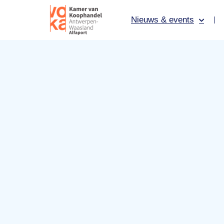
Nieuws & events