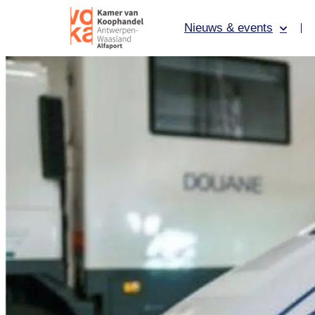
Nieuws & events