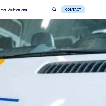
 van Antwerpen
CONTACT