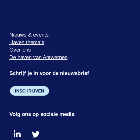
Nieuws & events
Haven thema’s
Over ons
De haven van Antwerpen
Schrijf je in voor de nieuwsbrief
INSCHRIJVEN
Volg ons op sociale media