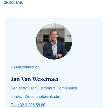
de douane.
Neem contact op
Jan Van Wesemael
Senior Advisor Customs & Compliance
Jan.VanWesemael@voka.be
Tel: +32 3 206 58 68