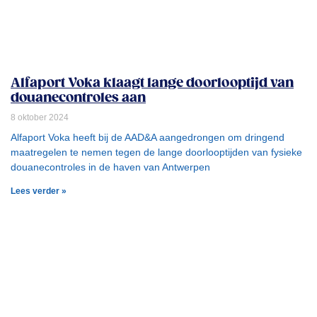
Alfaport Voka klaagt lange doorlooptijd van
douanecontroles aan
8 oktober 2024
Alfaport Voka heeft bij de AAD&A aangedrongen om dringend
maatregelen te nemen tegen de lange doorlooptijden van fysieke
douanecontroles in de haven van Antwerpen
Lees verder »