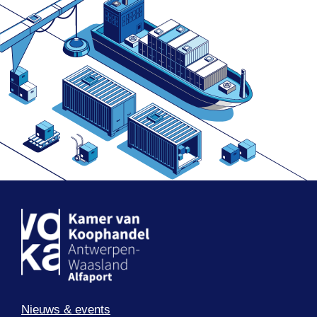
Nieuws & events