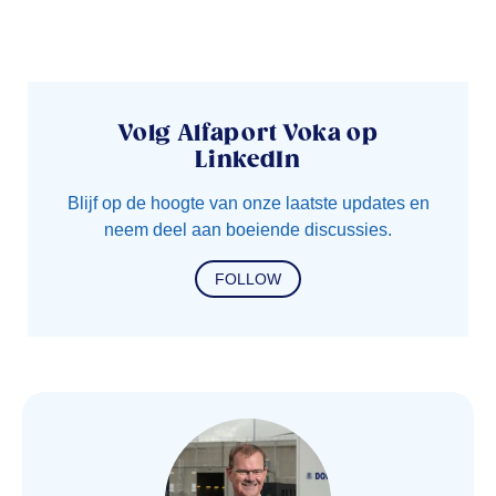
Volg Alfaport Voka op
LinkedIn
Blijf op de hoogte van onze laatste updates en
neem deel aan boeiende discussies.
FOLLOW