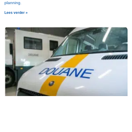
planning.
Lees verder »