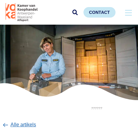
CONTACT
??????
Alle artikels