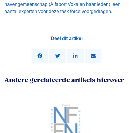
havengemeenschap (Alfaport Voka en haar leden) een
aantal experten voor deze task force voorgedragen.
Deel dit artikel
Andere gerelateerde artikels hierover