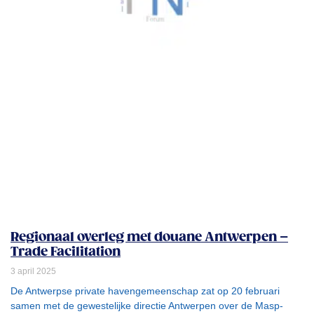
Regionaal overleg met douane Antwerpen –
Trade Facilitation
3 april 2025
De Antwerpse private havengemeenschap zat op 20 februari
samen met de gewestelijke directie Antwerpen over de Masp-