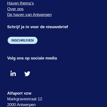
Haven thema’s
Over ons
De haven van Antwerpen
Schrijf je in voor de nieuwsbrief
INSCHRIJVEN
Volg ons op sociale media
Alfaport vzw
Markgravestraat 12
2000 Antwerpen