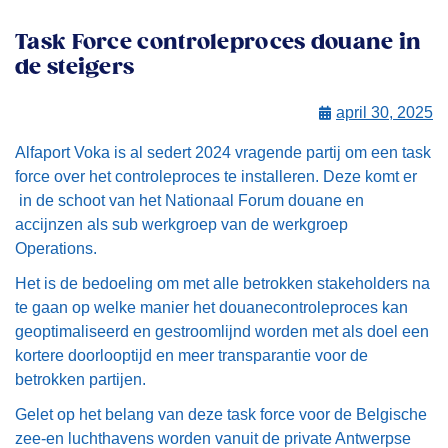
Task Force controleproces douane in
de steigers
april 30, 2025
Alfaport Voka is al sedert 2024 vragende partij om een task
force over het controleproces te installeren. Deze komt er
in de schoot van het Nationaal Forum douane en
accijnzen als sub werkgroep van de werkgroep
Operations.
Het is de bedoeling om met alle betrokken stakeholders na
te gaan op welke manier het douanecontroleproces kan
geoptimaliseerd en gestroomlijnd worden met als doel een
kortere doorlooptijd en meer transparantie voor de
betrokken partijen.
Gelet op het belang van deze task force voor de Belgische
zee-en luchthavens worden vanuit de private Antwerpse