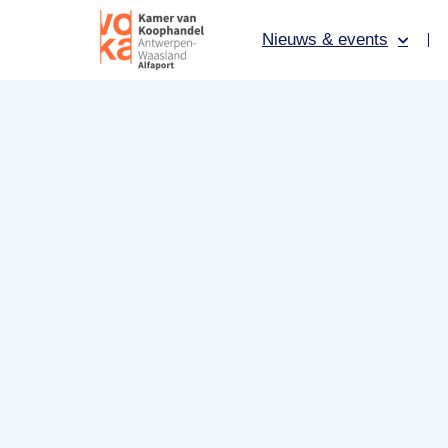
Nieuws & events