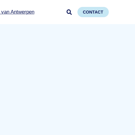
 van Antwerpen
CONTACT