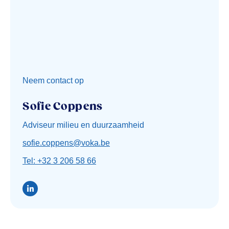
Neem contact op
Sofie Coppens
Adviseur milieu en duurzaamheid
sofie.coppens@voka.be
Tel: +32 3 206 58 66