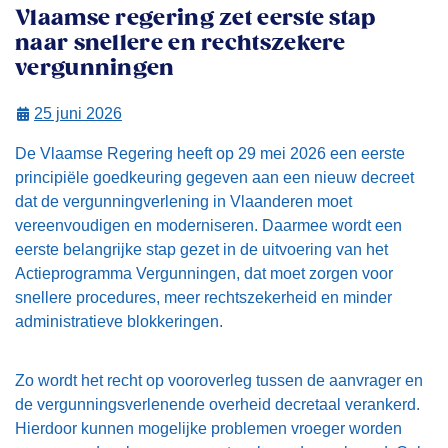
Vlaamse regering zet eerste stap
naar snellere en rechtszekere
vergunningen
25 juni 2026
De Vlaamse Regering heeft op 29 mei 2026 een eerste
principiële goedkeuring gegeven aan een nieuw decreet
dat de vergunningverlening in Vlaanderen moet
vereenvoudigen en moderniseren. Daarmee wordt een
eerste belangrijke stap gezet in de uitvoering van het
Actieprogramma Vergunningen, dat moet zorgen voor
snellere procedures, meer rechtszekerheid en minder
administratieve blokkeringen.
Zo wordt het recht op vooroverleg tussen de aanvrager en
de vergunningsverlenende overheid decretaal verankerd.
Hierdoor kunnen mogelijke problemen vroeger worden