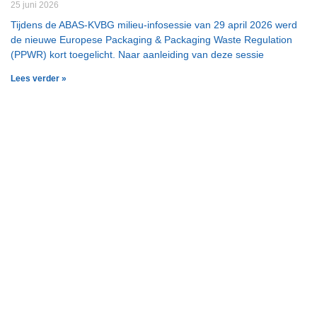
25 juni 2026
Tijdens de ABAS-KVBG milieu-infosessie van 29 april 2026 werd
de nieuwe Europese Packaging & Packaging Waste Regulation
(PPWR) kort toegelicht. Naar aanleiding van deze sessie
Lees verder »