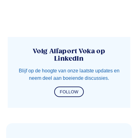
Volg Alfaport Voka op
LinkedIn
Blijf op de hoogte van onze laatste updates en
neem deel aan boeiende discussies.
FOLLOW