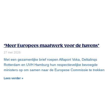
‘Meer Europees maatwerk voor de havens’
27 mei 2026
Met een gezamenlijke brief roepen Alfaport Voka, Deltalinqs
Rotterdam en UVH Hamburg hun respectievelijke bevoegde
ministers op om samen naar de Europese Commissie te trekken
Lees verder »