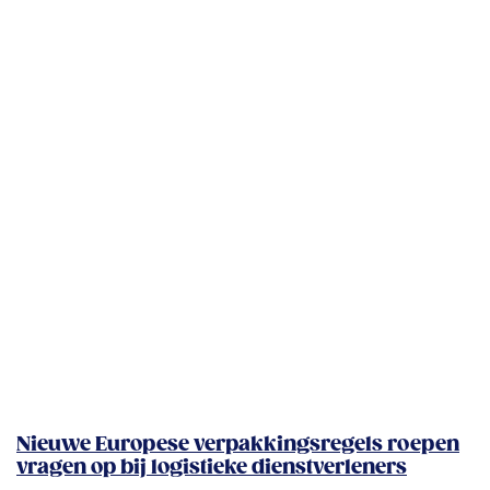
Nieuwe Europese verpakkingsregels roepen
vragen op bij logistieke dienstverleners