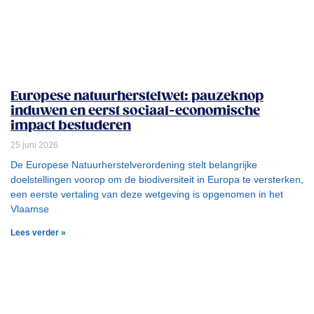
Europese natuurherstelwet: pauzeknop
induwen en eerst sociaal-economische
impact bestuderen
25 juni 2026
De Europese Natuurherstelverordening stelt belangrijke
doelstellingen voorop om de biodiversiteit in Europa te versterken,
een eerste vertaling van deze wetgeving is opgenomen in het
Vlaamse
Lees verder »