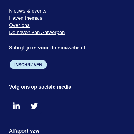
Nieuws & events
Haven thema’s
Over ons
De haven van Antwerpen
Schrijf je in voor de nieuwsbrief
INSCHRIJVEN
Volg ons op sociale media
Alfaport vzw