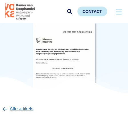
CONTACT
Alle artikels