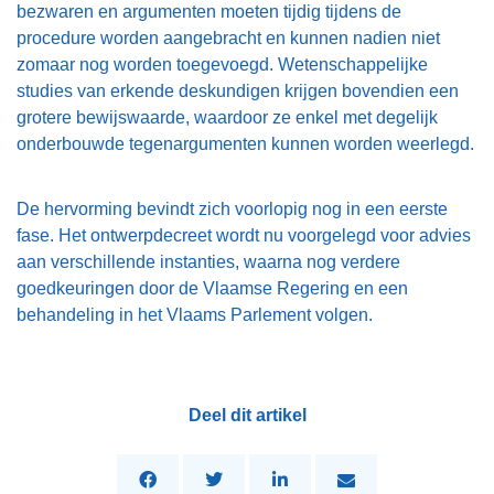
bezwaren en argumenten moeten tijdig tijdens de
procedure worden aangebracht en kunnen nadien niet
zomaar nog worden toegevoegd. Wetenschappelijke
studies van erkende deskundigen krijgen bovendien een
grotere bewijswaarde, waardoor ze enkel met degelijk
onderbouwde tegenargumenten kunnen worden weerlegd.
De hervorming bevindt zich voorlopig nog in een eerste
fase. Het ontwerpdecreet wordt nu voorgelegd voor advies
aan verschillende instanties, waarna nog verdere
goedkeuringen door de Vlaamse Regering en een
behandeling in het Vlaams Parlement volgen.
Deel dit artikel