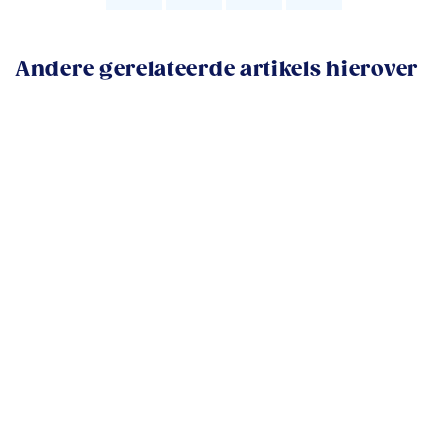
Andere gerelateerde artikels hierover