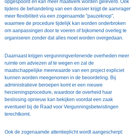
opgespoord en kan meer maatwerk worden geleverd. Ook
tijdens de behandeling van een dossier krijgt de aanvrager
meer flexibiliteit via een zogenaamde “pauzeknop”,
waarmee de procedure tijdelijk kan worden onderbroken
om aanpassingen door te voeren of bijkomend overleg te
organiseren zonder dat alles moet worden overgedaan.
Daarnaast krijgen vergunningverlenende overheden meer
ruimte om adviezen af te wegen en zal de
maatschappelijke meerwaarde van een project expliciet
kunnen worden meegenomen in de beoordeling. Bij
administratieve beroepen komt er een nieuwe
herzieningsprocedure, waardoor de overheid haar
beslissing opnieuw kan bekijken voordat een zaak
eventueel bij de Raad voor Vergunningsbetwistingen
terechtkomt.
Ook de zogenaamde attentieplicht wordt aangescherpt: