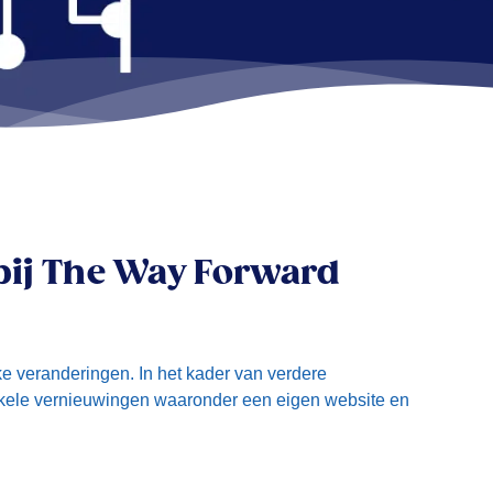
bij The Way Forward
e veranderingen. In het kader van verdere
enkele vernieuwingen waaronder een eigen website en