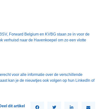
BSV, Forward Belgium en KVBG staan ze in voor de
ok verhuisd naar de Havenkoepel om zo een vlotte
erecht voor alle informatie over de verschillende
rnaast kan je de nieuwtjes ook volgen op hun LinkedIn of
Deel dit artikel