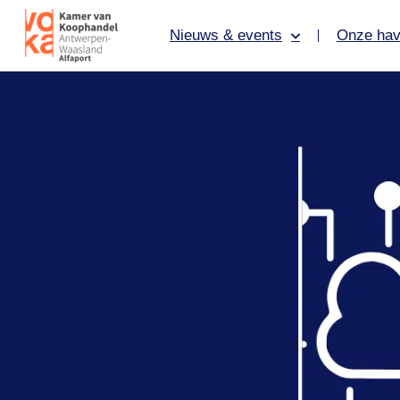
Nieuws & events
Onze hav