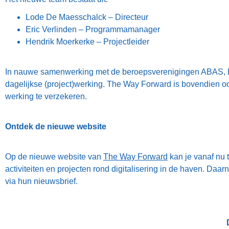
Lode De Maesschalck – Directeur
Eric Verlinden – Programmamanager
Hendrik Moerkerke – Projectleider
In nauwe samenwerking met de beroepsverenigingen ABAS, 
dagelijkse (project)werking. The Way Forward is bovendien o
werking te verzekeren.
Ontdek de nieuwe website
Op de nieuwe website van
The Way Forward
kan je vanaf nu t
activiteiten en projecten rond digitalisering in de haven. Daa
via hun nieuwsbrief.