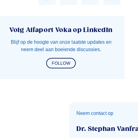
Volg Alfaport Voka op LinkedIn
Blijf op de hoogte van onze laatste updates en
neem deel aan boeiende discussies.
FOLLOW
Neem contact op
Dr. Stephan Vanf