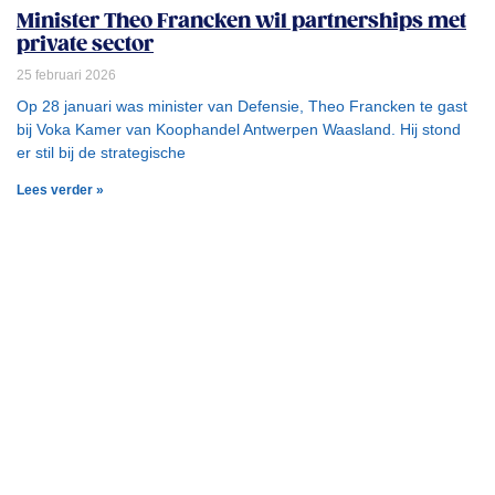
Minister Theo Francken wil partnerships met
private sector
25 februari 2026
Op 28 januari was minister van Defensie, Theo Francken te gast
bij Voka Kamer van Koophandel Antwerpen Waasland. Hij stond
er stil bij de strategische
Lees verder »