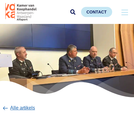
CONTACT
Alle artikels