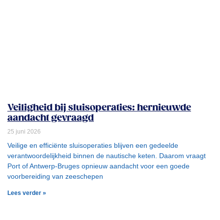
Veiligheid bij sluisoperaties: hernieuwde
aandacht gevraagd
25 juni 2026
Veilige en efficiënte sluisoperaties blijven een gedeelde
verantwoordelijkheid binnen de nautische keten. Daarom vraagt
Port of Antwerp-Bruges opnieuw aandacht voor een goede
voorbereiding van zeeschepen
Lees verder »