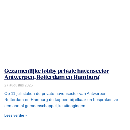
Gezamenlijke lobby private havensector
Antwerpen, Rotterdam en Hamburg
27 augustus 2025
Op 11 juli staken de private havensector van Antwerpen,
Rotterdam en Hamburg de koppen bij elkaar en bespraken ze
een aantal gemeenschappelijke uitdagingen.
Lees verder »