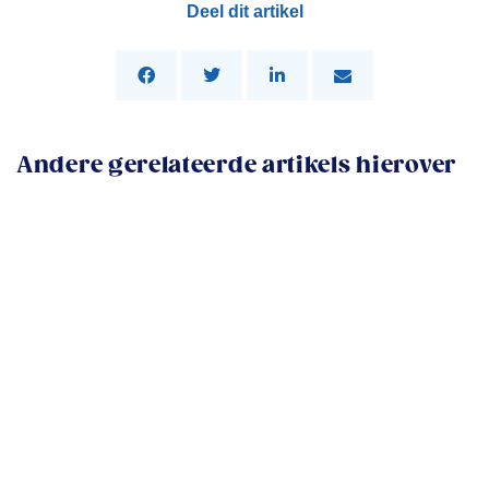
Deel dit artikel
Andere gerelateerde artikels hierover