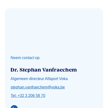
Neem contact op
Dr. Stephan Vanfraechem
Algemeen directeur Alfaport Voka
stephan.vanfraechem@voka.be
Tel: +32 3 206 58 70