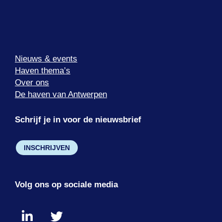
Nieuws & events
Haven thema’s
Over ons
De haven van Antwerpen
Schrijf je in voor de nieuwsbrief
INSCHRIJVEN
Volg ons op sociale media