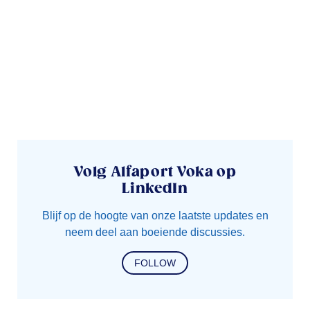
Volg Alfaport Voka op
LinkedIn
Blijf op de hoogte van onze laatste updates en
neem deel aan boeiende discussies.
FOLLOW