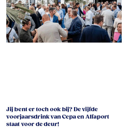
Jij bent er toch ook bij? De vijfde
voorjaarsdrink van Cepa en Alfaport
staat voor de deur!