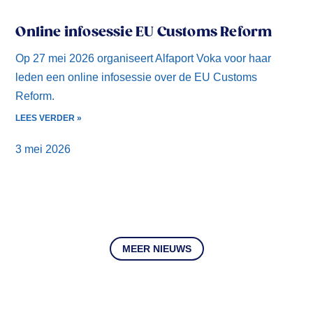
Online infosessie EU Customs Reform
Op 27 mei 2026 organiseert Alfaport Voka voor haar
leden een online infosessie over de EU Customs
Reform.
LEES VERDER »
3 mei 2026
MEER NIEUWS