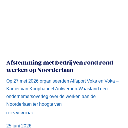
Afstemming met bedrijven rond rond
werken op Noorderlaan
Op 27 mei 2026 organiseerden Alfaport Voka en Voka –
Kamer van Koophandel Antwerpen-Waasland een
ondernemersoverleg over de werken aan de
Noorderlaan ter hoogte van
LEES VERDER »
25 juni 2026