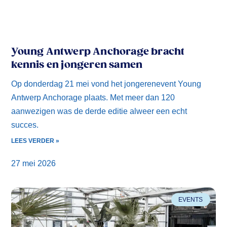
Young Antwerp Anchorage bracht
kennis en jongeren samen
Op donderdag 21 mei vond het jongerenevent Young
Antwerp Anchorage plaats. Met meer dan 120
aanwezigen was de derde editie alweer een echt
succes.
LEES VERDER »
27 mei 2026
EVENTS