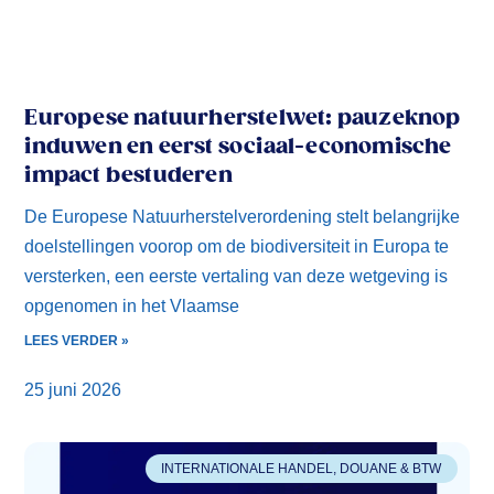
Europese natuurherstelwet: pauzeknop
induwen en eerst sociaal-economische
impact bestuderen
De Europese Natuurherstelverordening stelt belangrijke
doelstellingen voorop om de biodiversiteit in Europa te
versterken, een eerste vertaling van deze wetgeving is
opgenomen in het Vlaamse
LEES VERDER »
25 juni 2026
INTERNATIONALE HANDEL, DOUANE & BTW