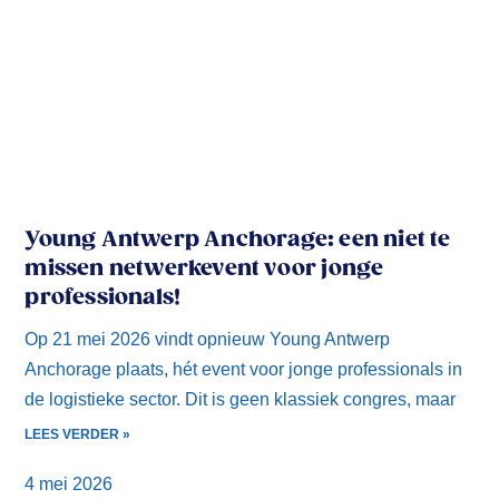
Young Antwerp Anchorage: een niet te
missen netwerkevent voor jonge
professionals!
Op 21 mei 2026 vindt opnieuw Young Antwerp
Anchorage plaats, hét event voor jonge professionals in
de logistieke sector. Dit is geen klassiek congres, maar
LEES VERDER »
4 mei 2026