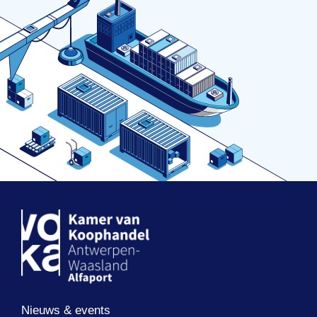
Nieuws & events