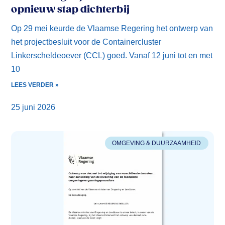
opnieuw stap dichterbij
Op 29 mei keurde de Vlaamse Regering het ontwerp van
het projectbesluit voor de Containercluster
Linkerscheldeoever (CCL) goed. Vanaf 12 juni tot en met
10
LEES VERDER »
25 juni 2026
OMGEVING & DUURZAAMHEID