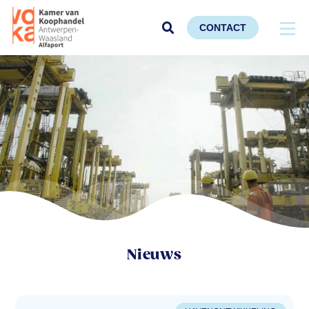
CONTACT
Nieuws