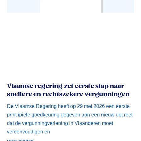
Vlaamse regering zet eerste stap naar
snellere en rechtszekere vergunningen
De Vlaamse Regering heeft op 29 mei 2026 een eerste
principiële goedkeuring gegeven aan een nieuw decreet
dat de vergunningverlening in Vlaanderen moet
vereenvoudigen en