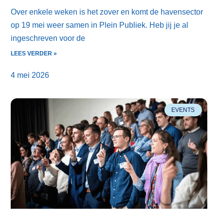
Over enkele weken is het zover en komt de havensector
op 19 mei weer samen in Plein Publiek. Heb jij je al
ingeschreven voor de
LEES VERDER »
4 mei 2026
EVENTS