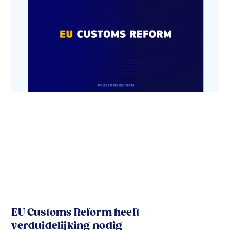
EU Customs Reform heeft
verduidelijking nodig