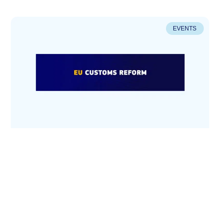
EVENTS