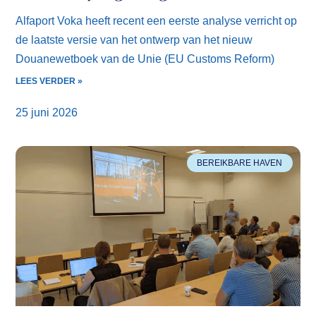
Alfaport Voka heeft recent een eerste analyse verricht op
de laatste versie van het ontwerp van het nieuw
Douanewetboek van de Unie (EU Customs Reform)
LEES VERDER »
25 juni 2026
BEREIKBARE HAVEN