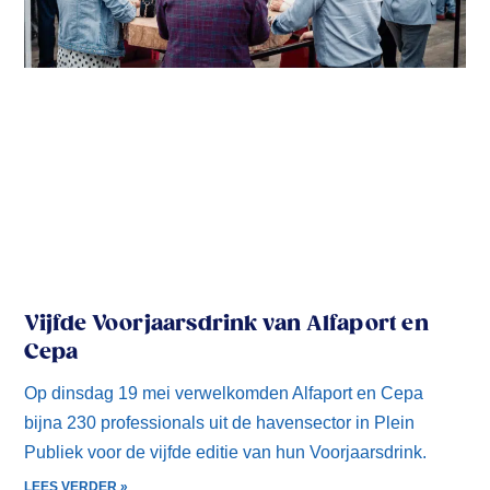
Vijfde Voorjaarsdrink van Alfaport en
Cepa
Op dinsdag 19 mei verwelkomden Alfaport en Cepa
bijna 230 professionals uit de havensector in Plein
Publiek voor de vijfde editie van hun Voorjaarsdrink.
LEES VERDER »