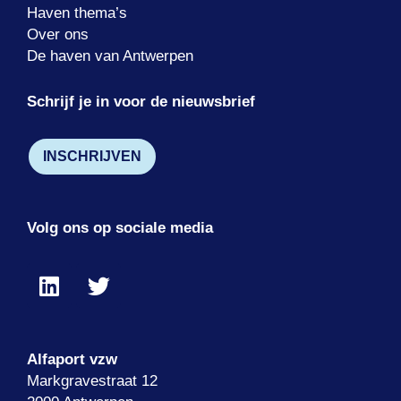
Haven thema’s
Over ons
De haven van Antwerpen
Schrijf je in voor de nieuwsbrief
INSCHRIJVEN
Volg ons op sociale media
Alfaport vzw
Markgravestraat 12