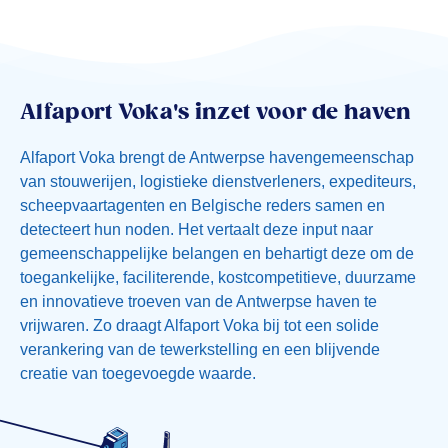
Alfaport Voka's inzet voor de haven
Alfaport Voka brengt de Antwerpse havengemeenschap
van stouwerijen, logistieke dienstverleners, expediteurs,
scheepvaartagenten en Belgische reders samen en
detecteert hun noden. Het vertaalt deze input naar
gemeenschappelijke belangen en behartigt deze om de
toegankelijke, faciliterende, kostcompetitieve, duurzame
en innovatieve troeven van de Antwerpse haven te
vrijwaren. Zo draagt Alfaport Voka bij tot een solide
verankering van de tewerkstelling en een blijvende
creatie van toegevoegde waarde.