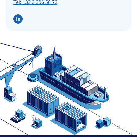
Tel: +32 3 206 58 72