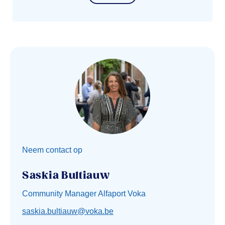
Neem contact op
Saskia Bultiauw
Community Manager Alfaport Voka
saskia.bultiauw@voka.be