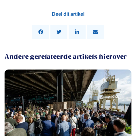
Deel dit artikel
Andere gerelateerde artikels hierover