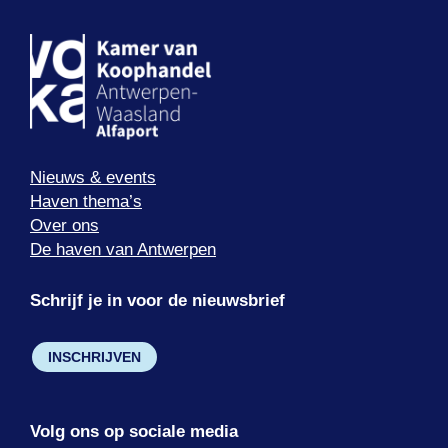
Nieuws & events
Haven thema’s
Over ons
De haven van Antwerpen
Schrijf je in voor de nieuwsbrief
INSCHRIJVEN
Volg ons op sociale media