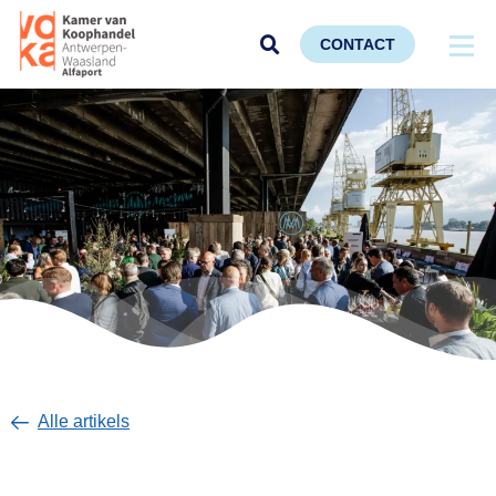
CONTACT
Alle artikels