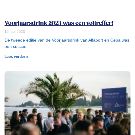
Voorjaarsdrink 2023 was een voltreffer!
12 mei 2023
De tweede editie van de Voorjaarsdrink van Alfaport en Cepa was
een succes.
Lees verder »