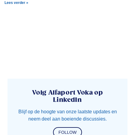
Lees verder »
Volg Alfaport Voka op
LinkedIn
Blijf op de hoogte van onze laatste updates en
neem deel aan boeiende discussies.
FOLLOW