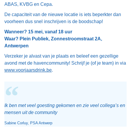
ABAS, KVBG en Cepa.
De capaciteit van de nieuwe locatie is iets beperkter dan
voorheen dus snel inschrijven is de boodschap!
Wanneer? 15 mei, vanaf 18 uur
Waar? Plein Publiek, Zonnestroomstraat 2A,
Antwerpen
Verzeker je alvast van je plaats en beleef een gezellige
avond met de havencommunity! Schrijf je (of je team) in via
www.voorjaarsdrink.be
.
Ik ben met veel goesting gekomen en zie veel collega’s en
mensen uit de community
Sabine Corluy, PSA Antwerp