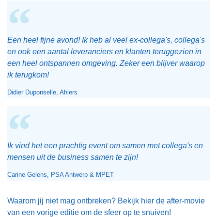
Een heel fijne avond! Ik heb al veel ex-collega's, collega's
en ook een aantal leveranciers en klanten teruggezien in
een heel ontspannen omgeving. Zeker een blijver waarop
ik terugkom!
Didier Duponselle, Ahlers
Ik vind het een prachtig event om samen met collega's en
mensen uit de business samen te zijn!
Carine Gelens, PSA Antwerp & MPET
Waarom jij niet mag ontbreken? Bekijk hier de after-movie
van een vorige editie om de sfeer op te snuiven!