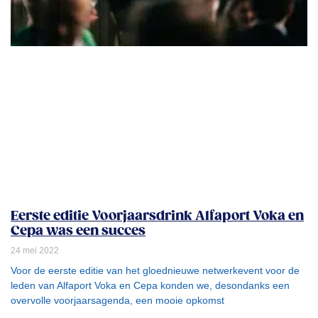
Eerste editie Voorjaarsdrink Alfaport Voka en
Cepa was een succes
24 mei 2022
Voor de eerste editie van het gloednieuwe netwerkevent voor de
leden van Alfaport Voka en Cepa konden we, desondanks een
overvolle voorjaarsagenda, een mooie opkomst