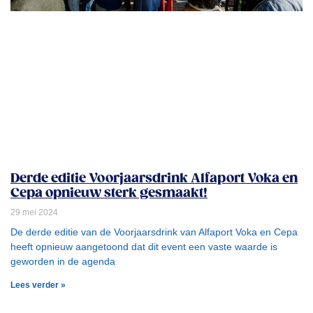
Derde editie Voorjaarsdrink Alfaport Voka en
Cepa opnieuw sterk gesmaakt!
29 mei 2024
De derde editie van de Voorjaarsdrink van Alfaport Voka en Cepa
heeft opnieuw aangetoond dat dit event een vaste waarde is
geworden in de agenda
Lees verder »