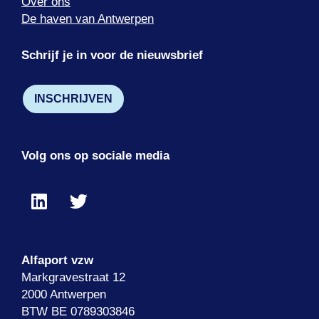
Over ons
De haven van Antwerpen
Schrijf je in voor de nieuwsbrief
INSCHRIJVEN
Volg ons op sociale media
Alfaport vzw
Markgravestraat 12
2000 Antwerpen
BTW BE 0789303846