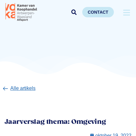
CONTACT
Alle artikels
Jaarverslag thema: Omgeving
oktober 19, 2022