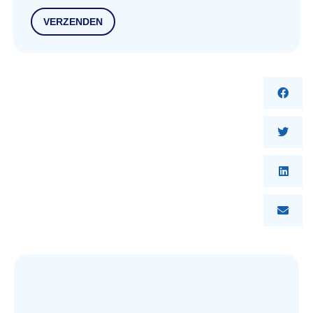
VERZENDEN