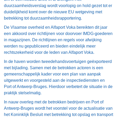
duurzaamheidsverslag wordt voorlopig on hold gezet tot er
duidelijkheid komt over de nieuwe EU wetgeving met
betrekking tot duurzaamheidsrapportering.
De Vlaamse overheid en Alfaport Voka bereikten dit jaar
een akkoord over richtlijnen voor doorvoer IMDG-goederen
in magazijnen. De richtlijnen en regels voor afwijking
werden nu gepubliceerd en bieden eindelijk meer
rechtszekerheid voor de leden van Alfaport Voka.
In de haven worden tweedehandsvoertuigen geëxporteerd
met bijlading. Samen met de betrokken actoren is een
gemeenschappelijk kader voor een plan van aanpak
uitgewerkt en voorgesteld aan de inspectiediensten en
Port of Antwerp-Bruges. Hierdoor verbetert de situatie in de
praktijk stelselmatig.
In nauw overleg met de betrokken bedrijven en Port of
Antwerp-Bruges wordt het voorstel voor de actualisatie van
het Koninklijk Besluit met betrekking tot opslag en transport