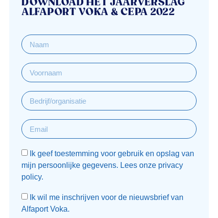
DOWNLOAD HET JAARVERSLAG
ALFAPORT VOKA & CEPA 2022
Ik geef toestemming voor gebruik en opslag van
mijn persoonlijke gegevens. Lees onze privacy
policy.
Ik wil me inschrijven voor de nieuwsbrief van
Alfaport Voka.