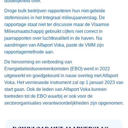
duidelijkheid over.
Droge bulk bedrijven rapporteren hun niet-geleide
stofemissies in het Integraal milieujaarverslag. De
rapportage staat niet ter discussie maar de Vlaamse
Milieumaatschappij gebruikt cijfers niet correct in
jaarrapporten over luchtkwaliteit in de haven. Na
aandringen van Alfaport Voka, paste de VMM zijn
rapportagemethode aan.
De hervorming en verbreding van
Energiebeleidsovereenkomsten (EBO) werd in 2022
uitgewerkt en goedgekeurd in nauw overleg met Alfaport
Voka. Het vernieuwde instrument zal op 1 januari 2023 van
start gaan. Ook de leden van Alfaport Voka kunnen
toetreden tot de EBO waarbij er ook voor de
sectororganisaties verantwoordelijkheden zijn opgenomen.