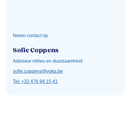
Neem contact op
Sofie Coppens
Adviseur milieu en duurzaamheid
sofie.coppens@voka.be
Tel: +32 476 94 15 41