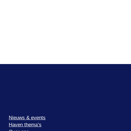
Nieuws & events
Haven thema’s