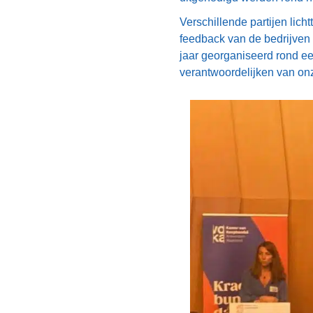
Verschillende partijen lich
feedback van de bedrijven 
jaar georganiseerd rond e
verantwoordelijken van on