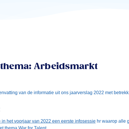
 thema: Arbeidsmarkt
nvatting van de informatie uit ons jaarverslag 2022 met betrekk
t
 in het voorjaar van 2022 een eerste infosessie
hr waarop alle 
t thema War for Talent.