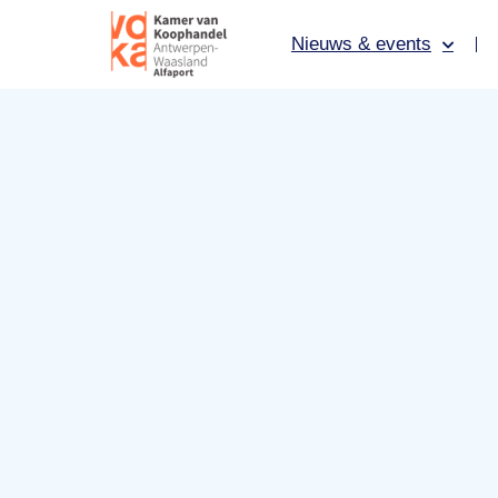
Nieuws & events