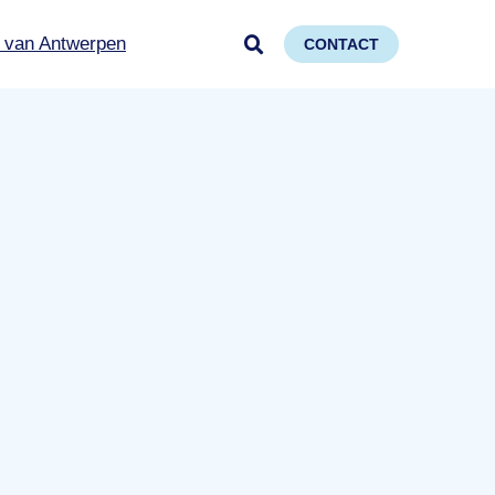
 van Antwerpen
CONTACT