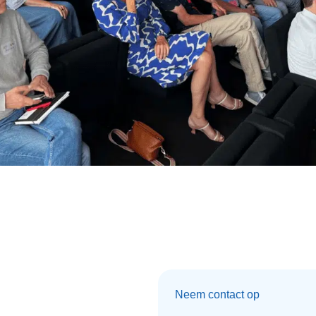
Neem contact op