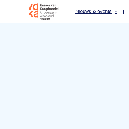
Nieuws & events