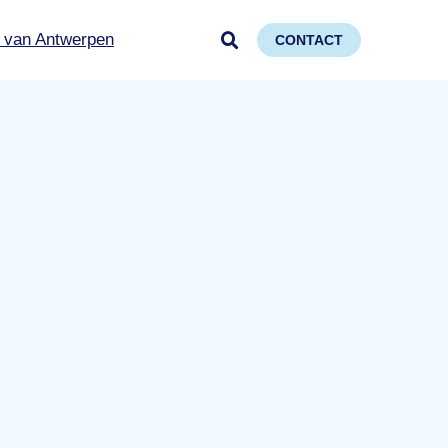
 van Antwerpen
CONTACT