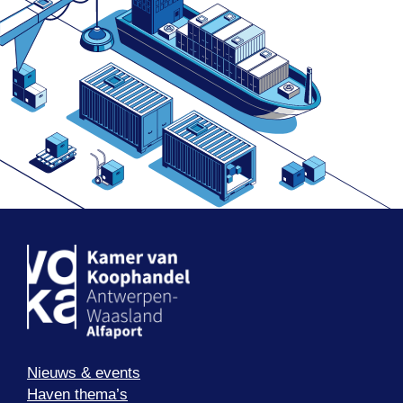
Nieuws & events
Haven thema’s