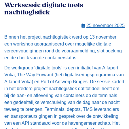
Werksessie digitale tools
nachtlogistiek
25 november 2025
Binnen het project nachtlogistiek werd op 13 november
een workshop georganiseerd over mogelijke digitale
vereenvoudigingen rond de vooraanmelding, slot boeking
en de check van de containerstatus.
De werkgroep ‘digitale tools’ is een initiatief van Alfaport
Voka, The Way Forward (het digitaliseringsprogramma van
Alfaport Voka) en Port of Antwerp Bruges. De sessie kadert
in het bredere project nachtlogistiek dat tot doel heeft om
bij de aan- en aflevering van containers op de terminals
een gedeeltelijke verschuiving van de dag naar de nacht
teweeg te brengen. Terminals, depots, TMS leveranciers
en transporteurs gingen in gesprek over de ontwikkeling
van een API standaard voor de havengemeenschap. Het