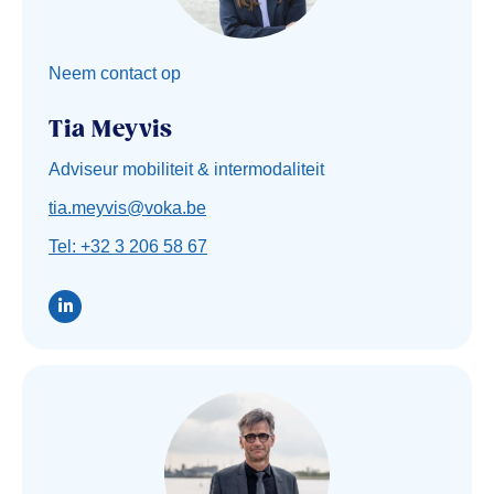
Neem contact op
Tia Meyvis
Adviseur mobiliteit & intermodaliteit
tia.meyvis@voka.be
Tel: +32 3 206 58 67