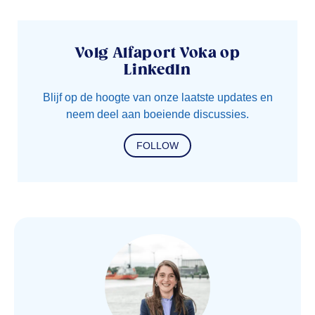
Volg Alfaport Voka op
LinkedIn
Blijf op de hoogte van onze laatste updates en
neem deel aan boeiende discussies.
FOLLOW