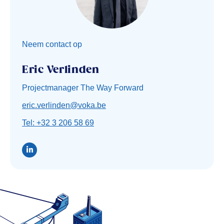
Neem contact op
Eric Verlinden
Projectmanager The Way Forward
eric.verlinden@voka.be
Tel: +32 3 206 58 69