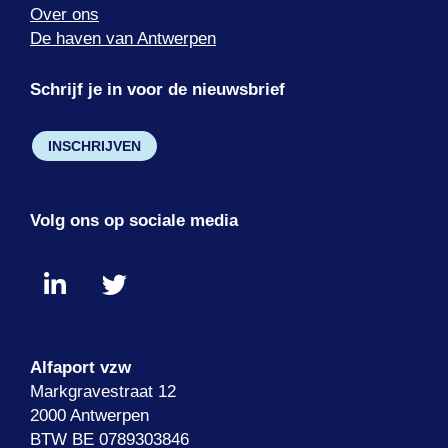
Over ons
De haven van Antwerpen
Schrijf je in voor de nieuwsbrief
INSCHRIJVEN
Volg ons op sociale media
Alfaport vzw
Markgravestraat 12
2000 Antwerpen
BTW BE 0789303846