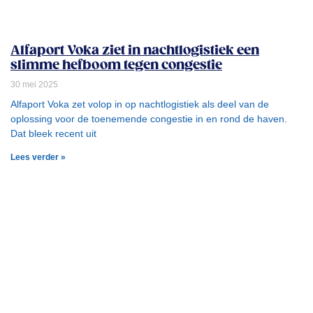
Alfaport Voka ziet in nachtlogistiek een
slimme hefboom tegen congestie
30 mei 2025
Alfaport Voka zet volop in op nachtlogistiek als deel van de
oplossing voor de toenemende congestie in en rond de haven.
Dat bleek recent uit
Lees verder »