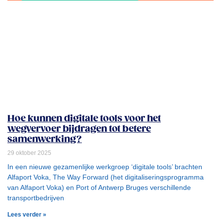
Hoe kunnen digitale tools voor het
wegvervoer bijdragen tot betere
samenwerking?
29 oktober 2025
In een nieuwe gezamenlijke werkgroep ‘digitale tools’ brachten
Alfaport Voka, The Way Forward (het digitaliseringsprogramma
van Alfaport Voka) en Port of Antwerp Bruges verschillende
transportbedrijven
Lees verder »