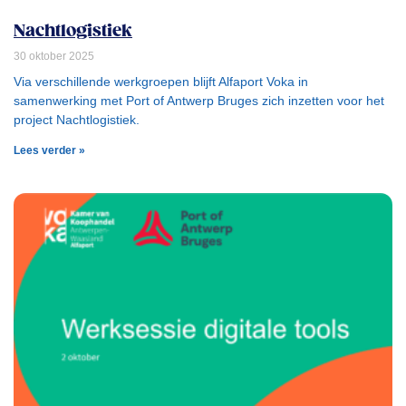
Nachtlogistiek
30 oktober 2025
Via verschillende werkgroepen blijft Alfaport Voka in
samenwerking met Port of Antwerp Bruges zich inzetten voor het
project Nachtlogistiek.
Lees verder »