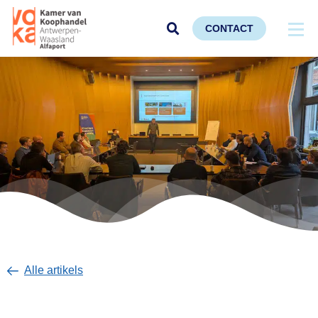
CONTACT
Alle artikels