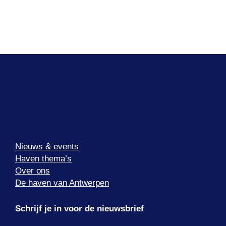
Nieuws & events
Haven thema’s
Over ons
De haven van Antwerpen
Schrijf je in voor de nieuwsbrief