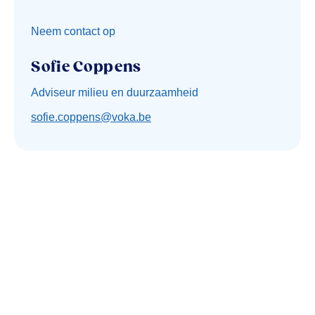
Neem contact op
Sofie Coppens
Adviseur milieu en duurzaamheid
sofie.coppens@voka.be