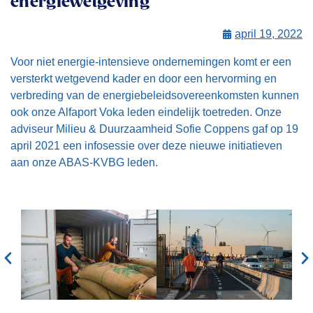
energiewetgeving
april 19, 2022
Voor niet energie-intensieve ondernemingen komt er een
versterkt wetgevend kader en door een hervorming en
verbreding van de energiebeleidsovereenkomsten kunnen
ook onze Alfaport Voka leden eindelijk toetreden. Onze
adviseur Milieu & Duurzaamheid Sofie Coppens gaf op 19
april 2021 een infosessie over deze nieuwe initiatieven
aan onze ABAS-KVBG leden.