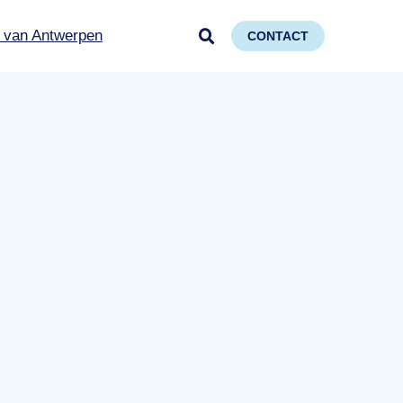
 van Antwerpen
CONTACT