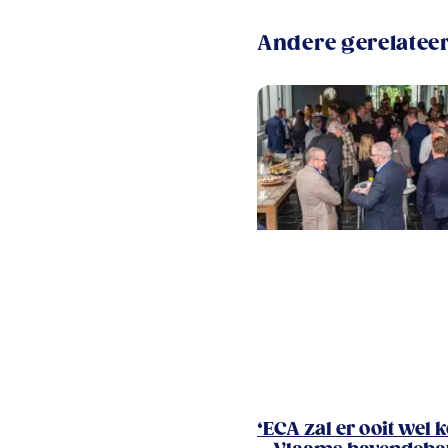
Andere gerelateer
‘ECA zal er ooit wel