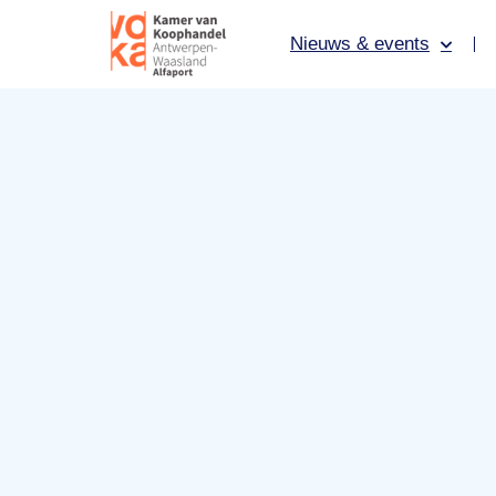
Nieuws & events