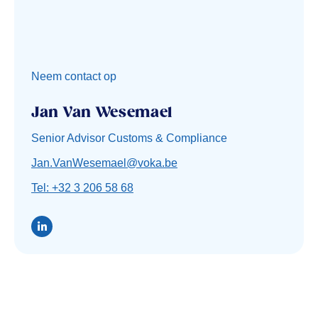
Neem contact op
Jan Van Wesemael
Senior Advisor Customs & Compliance
Jan.VanWesemael@voka.be
Tel: +32 3 206 58 68