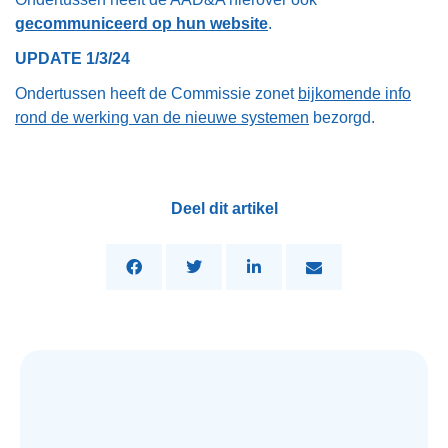
gecommuniceerd op hun website
.
UPDATE 1/3/24
Ondertussen heeft de Commissie zonet
bijkomende info
rond de werking van de nieuwe systemen
bezorgd.
Deel dit artikel