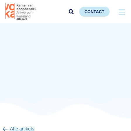
CONTACT
Alle artikels