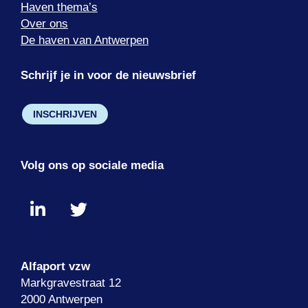
Haven thema’s
Over ons
De haven van Antwerpen
Schrijf je in voor de nieuwsbrief
INSCHRIJVEN
Volg ons op sociale media
Alfaport vzw
Markgravestraat 12
2000 Antwerpen