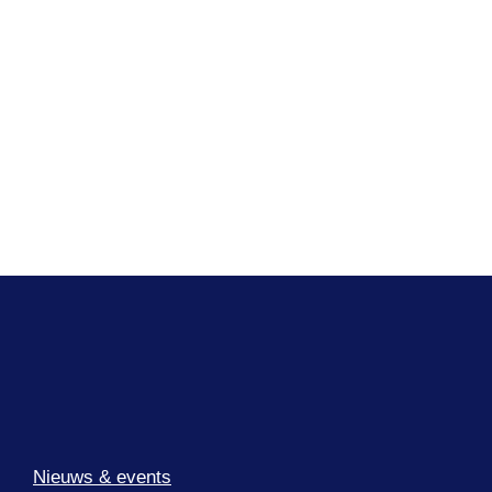
Nieuws & events