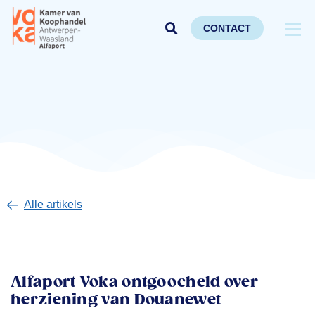
CONTACT
Alle artikels
Alfaport Voka ontgoocheld over
herziening van Douanewet