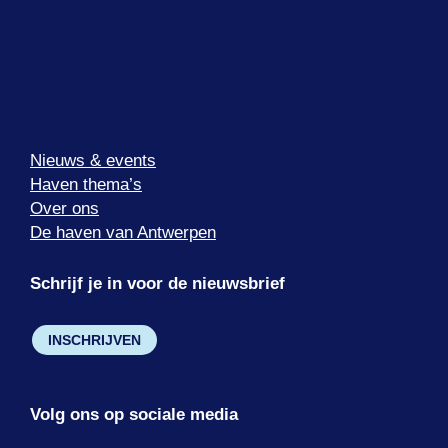
Nieuws & events
Haven thema’s
Over ons
De haven van Antwerpen
Schrijf je in voor de nieuwsbrief
INSCHRIJVEN
Volg ons op sociale media