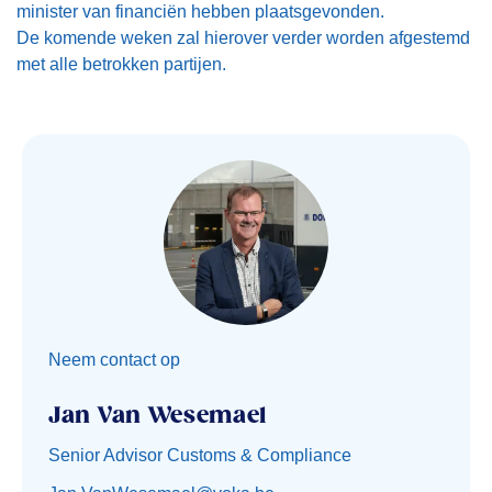
minister van financiën hebben plaatsgevonden.
De komende weken zal hierover verder worden afgestemd
met alle betrokken partijen.
Neem contact op
Jan Van Wesemael
Senior Advisor Customs & Compliance