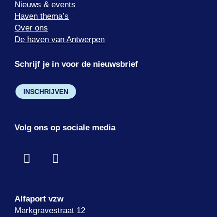
Nieuws & events
Haven thema’s
Over ons
De haven van Antwerpen
Schrijf je in voor de nieuwsbrief
INSCHRIJVEN
Volg ons op sociale media
Alfaport vzw
Markgravestraat 12