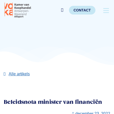
CONTACT
Alle artikels
Beleidsnota minister van financiën
december 23, 2022