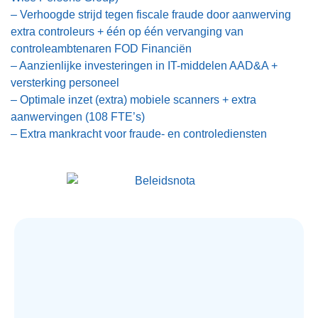
– Verhoogde strijd tegen fiscale fraude door aanwerving
extra controleurs + één op één vervanging van
controleambtenaren FOD Financiën
– Aanzienlijke investeringen in IT-middelen AAD&A +
versterking personeel
– Optimale inzet (extra) mobiele scanners + extra
aanwervingen (108 FTE’s)
– Extra mankracht voor fraude- en controlediensten