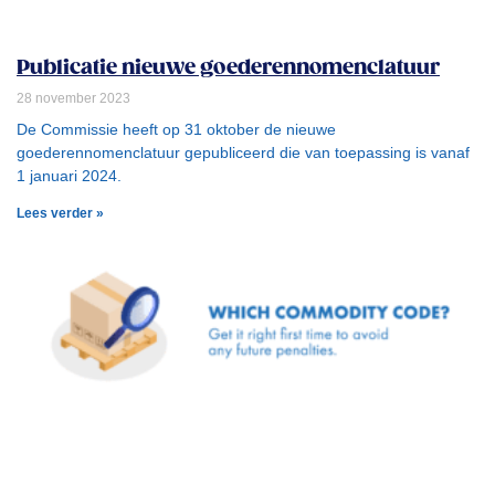
Publicatie nieuwe goederennomenclatuur
28 november 2023
De Commissie heeft op 31 oktober de nieuwe
goederennomenclatuur gepubliceerd die van toepassing is vanaf
1 januari 2024.
Lees verder »