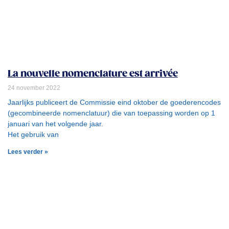
La nouvelle nomenclature est arrivée
24 november 2022
Jaarlijks publiceert de Commissie eind oktober de goederencodes
(gecombineerde nomenclatuur) die van toepassing worden op 1
januari van het volgende jaar.
Het gebruik van
Lees verder »