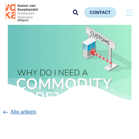
CONTACT
Alle artikels