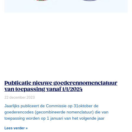
Publicatie nieuwe goederennomenclatuur
van toepassing vanaf 1/1/2024
22 december 2023
Jaarlijks publiceert de Commissie op 31oktober de
goederencodes (gecombineerde nomenclatuur) die van
toepassing worden op 1 januari van het volgende jaar
Lees verder »