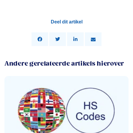
Deel dit artikel
Andere gerelateerde artikels hierover