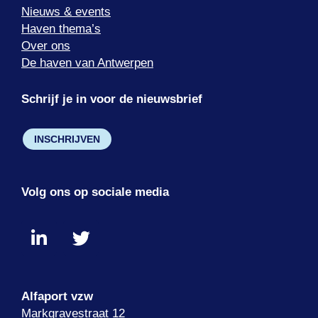
Nieuws & events
Haven thema’s
Over ons
De haven van Antwerpen
Schrijf je in voor de nieuwsbrief
INSCHRIJVEN
Volg ons op sociale media
Alfaport vzw
Markgravestraat 12