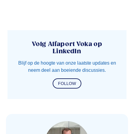
Volg Alfaport Voka op
LinkedIn
Blijf op de hoogte van onze laatste updates en
neem deel aan boeiende discussies.
FOLLOW