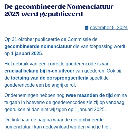
De gecombineerde Nomenclatuur
2025 werd gepubliceerd
november 8, 2024
Op 31 oktober publiceerde de Commissie de
gecombineerde nomenclatuur
die van toepassing wordt
op
1 januari 2025.
Het gebruik van een correcte goederencode is van
cruciaal belang bij in-en uitvoer
van goederen. Ook bij
de
toetsing van de oorsprongscriteria
speelt de
goederencode een belangrijke rol.
Ondernemingen hebben nog
twee maanden de tijd
om na
te gaan in hoeverre de goederencodes zie zij op vandaag
gebruiken al dan niet wijzigen op 1 januari 2025.
De link naar de pagina waar de gecombineerde
nomenclatuur kan gedownload worden vind je
hier
.