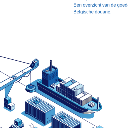
Een overzicht van de goede
Belgische douane.