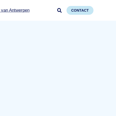
 van Antwerpen
CONTACT