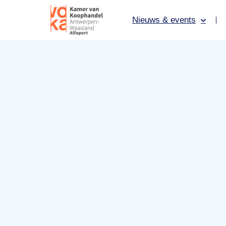
Nieuws & events