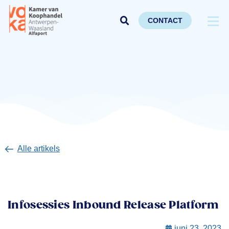
CONTACT
Alle artikels
Infosessies Inbound Release Platform
juni 23, 2023