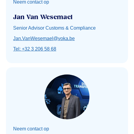
Neem contact op
Jan Van Wesemael
Senior Advisor Customs & Compliance
Jan.VanWesemael@voka.be
Tel: +32 3 206 58 68
Neem contact op