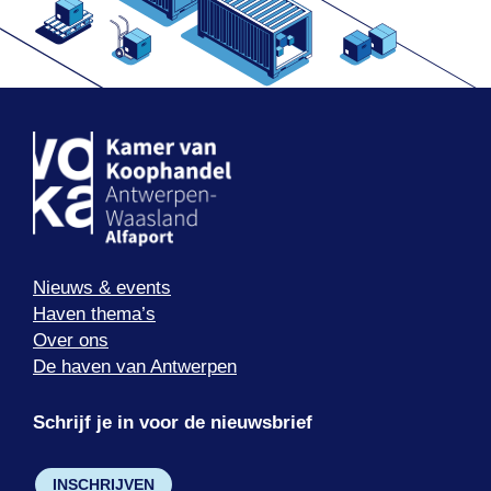
Nieuws & events
Haven thema’s
Over ons
De haven van Antwerpen
Schrijf je in voor de nieuwsbrief
INSCHRIJVEN