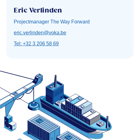
Eric Verlinden
Projectmanager The Way Forward
eric.verlinden@voka.be
Tel: +32 3 206 58 69