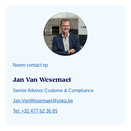
Neem contact op
Jan Van Wesemael
Senior Advisor Customs & Compliance
Jan.VanWesemael@voka.be
Tel: +32 477 62 36 85