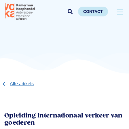
CONTACT
Alle artikels
Opleiding Internationaal verkeer van
goederen