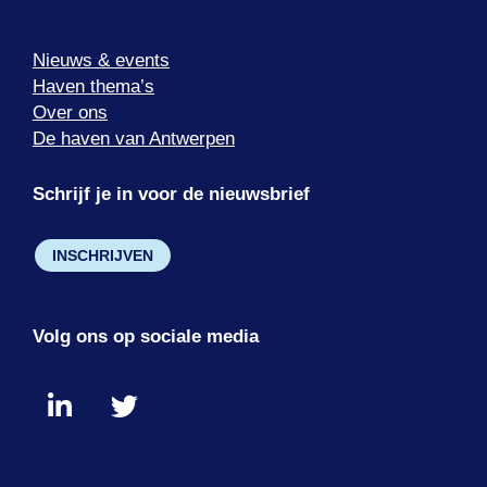
Nieuws & events
Haven thema’s
Over ons
De haven van Antwerpen
Schrijf je in voor de nieuwsbrief
INSCHRIJVEN
Volg ons op sociale media