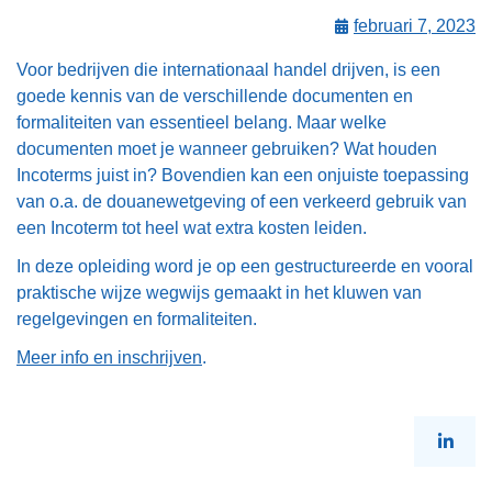
februari 7, 2023
Voor bedrijven die internationaal handel drijven, is een
goede kennis van de verschillende documenten en
formaliteiten van essentieel belang. Maar welke
documenten moet je wanneer gebruiken? Wat houden
Incoterms juist in? Bovendien kan een onjuiste toepassing
van o.a. de douanewetgeving of een verkeerd gebruik van
een Incoterm tot heel wat extra kosten leiden.
In deze opleiding word je op een gestructureerde en vooral
praktische wijze wegwijs gemaakt in het kluwen van
regelgevingen en formaliteiten.
Meer info en inschrijven
.