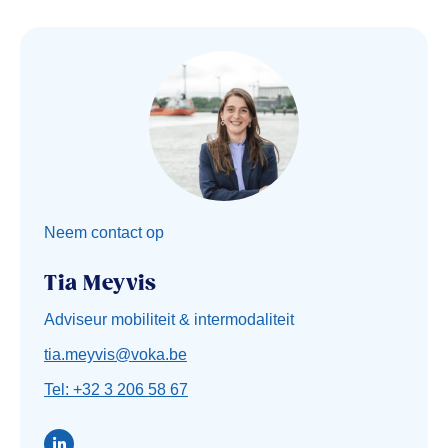
Neem contact op
Tia Meyvis
Adviseur mobiliteit & intermodaliteit
tia.meyvis@voka.be
Tel: +32 3 206 58 67