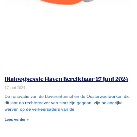
Dialoogsessie Haven Bereikbaar 27 juni 2024
17 juni 2024
De renovatie van de Beverentunnel en de Oosterweelwerken die
dit jaar op rechteroever van start zijn gegaan, zijn belangrijke
werven op de verkeersaders van de
Lees verder »