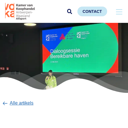
CONTACT
Alle artikels