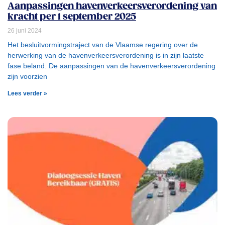
Aanpassingen havenverkeersverordening van
kracht per 1 september 2025
26 juni 2024
Het besluitvormingstraject van de Vlaamse regering over de
herwerking van de havenverkeersverordening is in zijn laatste
fase beland. De aanpassingen van de havenverkeersverordening
zijn voorzien
Lees verder »