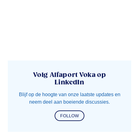
Volg Alfaport Voka op
LinkedIn
Blijf op de hoogte van onze laatste updates en
neem deel aan boeiende discussies.
FOLLOW