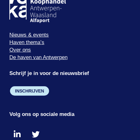
Nieuws & events
Haven thema’s
Over ons
De haven van Antwerpen
Schrijf je in voor de nieuwsbrief
INSCHRIJVEN
Volg ons op sociale media