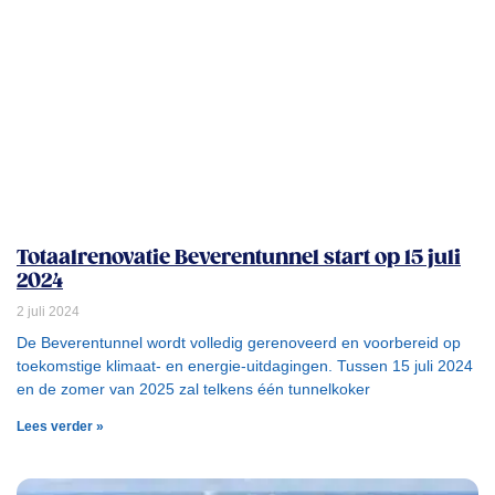
Totaalrenovatie Beverentunnel start op 15 juli
2024
2 juli 2024
De Beverentunnel wordt volledig gerenoveerd en voorbereid op
toekomstige klimaat- en energie-uitdagingen. Tussen 15 juli 2024
en de zomer van 2025 zal telkens één tunnelkoker
Lees verder »