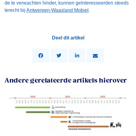
de te verwachten hinder, kunnen geïnteresseerden steeds
terecht bij
Antwerpen-Waasland Mobiel
.
Deel dit artikel
Andere gerelateerde artikels hierover