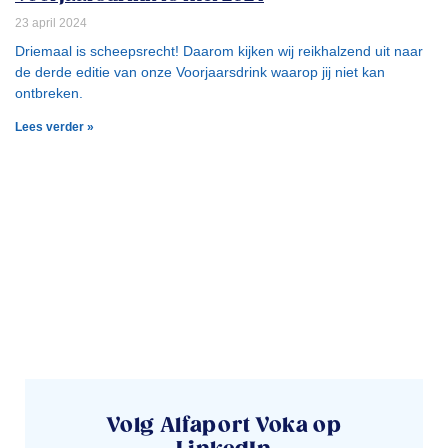
23 april 2024
Driemaal is scheepsrecht! Daarom kijken wij reikhalzend uit naar
de derde editie van onze Voorjaarsdrink waarop jij niet kan
ontbreken.
Lees verder »
Volg Alfaport Voka op