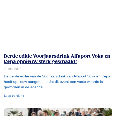
Derde editie Voorjaarsdrink Alfaport Voka en
Cepa opnieuw sterk gesmaakt!
29 mei 2024
De derde editie van de Voorjaarsdrink van Alfaport Voka en Cepa
heeft opnieuw aangetoond dat dit event een vaste waarde is
geworden in de agenda
Lees verder »