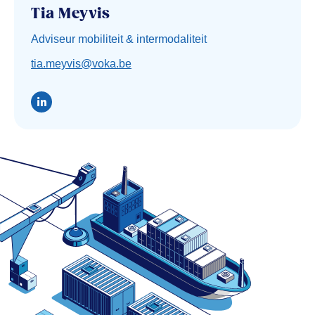
Tia Meyvis
Adviseur mobiliteit & intermodaliteit
tia.meyvis@voka.be