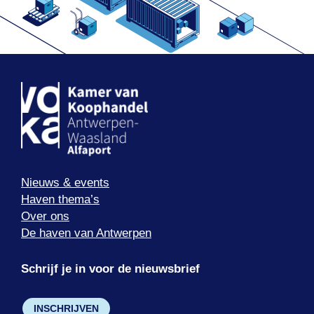
Nieuws & events
Haven thema’s
Over ons
De haven van Antwerpen
Schrijf je in voor de nieuwsbrief
INSCHRIJVEN