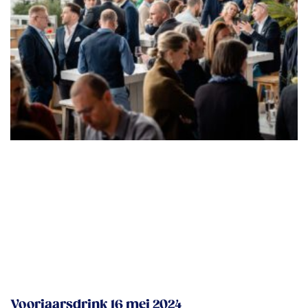
Voorjaarsdrink 16 mei 2024