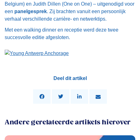
Belgium) en Judith Dillen (One on One) – uitgenodigd voor
een
panelgesprek
. Zij brachten vanuit een persoonlijk
verhaal verschillende carrière- en netwerktips.
Met een walking dinner en receptie werd deze twee
succesvolle editie afgesloten.
Deel dit artikel
Andere gerelateerde artikels hierover