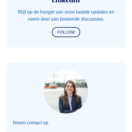
LinkedIn
Blijf op de hoogte van onze laatste updates en
neem deel aan boeiende discussies.
FOLLOW
Neem contact op