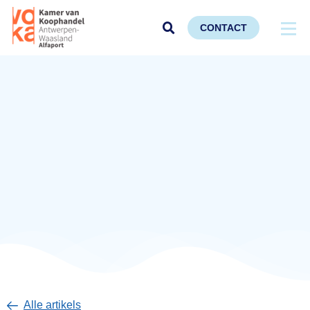
CONTACT
Alle artikels